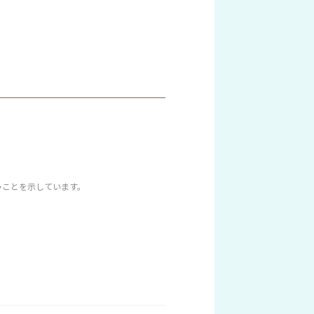
うことを示しています。