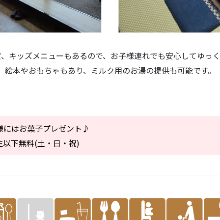
室、キッズメニューもあるので、お子様連れでも安心してゆっく
絵本やおもちゃもあり、ミルク用のお湯の提供も可能です。
様にはお菓子プレゼント♪
以下無料(土・日・祝)