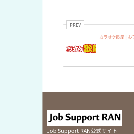
PREV
カラオケ歌屋 | お
Job Support RAN公式サイト