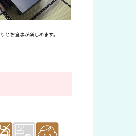
りとお食事が楽しめます。