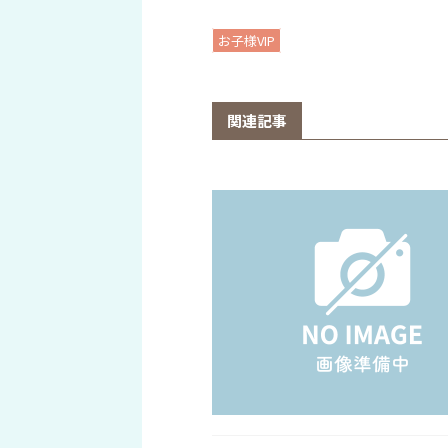
お子様VIP
関連記事