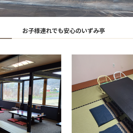
お子様連れでも安心のいずみ亭