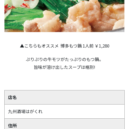
▲こちらもオススメ 博多もつ鍋 1人前 ￥1,280
ぷりぷりの牛モツがたっぷりのもつ鍋。
旨味が溶け出したスープは格別!
店名
九州酒場はがくれ
住所