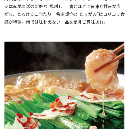
シは産地直送の新鮮な"馬刺し"。噛むほどに旨味と甘みが広
がり、とろける口当たり。希少部位の"たてがみ"はコリコリ食
感が特徴。他では味わえない一品を是非ご賞味あれ。