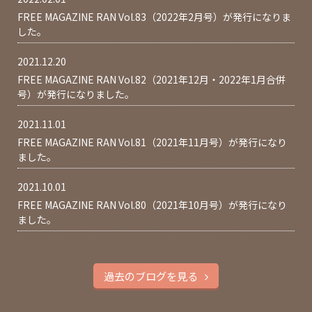
FREE MAGAZINE RAN Vol.83（2022年2月号）が発行になりま
した。
2021.12.20
FREE MAGAZINE RAN Vol.82（2021年12月・2022年1月合併
号）が発行になりました。
2021.11.01
FREE MAGAZINE RAN Vol.81（2021年11月号）が発行になり
ました。
2021.10.01
FREE MAGAZINE RAN Vol.80（2021年10月号）が発行になり
ました。
過去のブログを見る