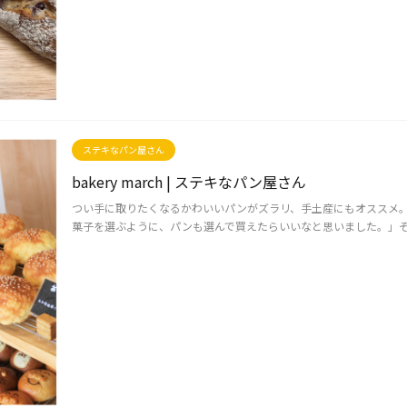
ステキなパン屋さん
bakery march | ステキなパン屋さん
つい手に取りたくなるかわいいパンがズラリ、手土産にもオススメ。
菓子を選ぶように、パンも選んで買えたらいいなと思いました。」そう話