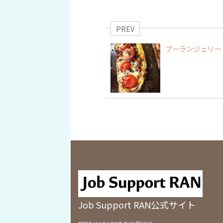
PREV
ブーランジェリー i
Job Support RAN公式サイト