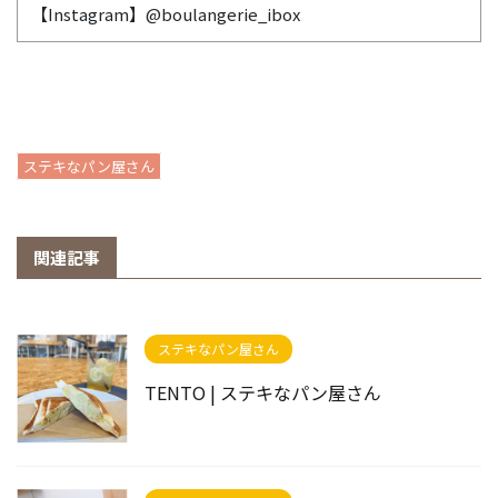
【Instagram】@boulangerie_ibox
ステキなパン屋さん
関連記事
ステキなパン屋さん
TENTO | ステキなパン屋さん