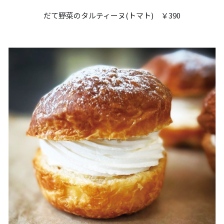
だて野菜のタルティーヌ(トマト) ￥390