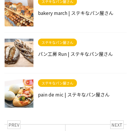
ステキなパン屋さん
bakery march | ステキなパン屋さん
ステキなパン屋さん
パン工房 Run | ステキなパン屋さん
ステキなパン屋さん
pain de mic | ステキなパン屋さん
PREV
NEXT