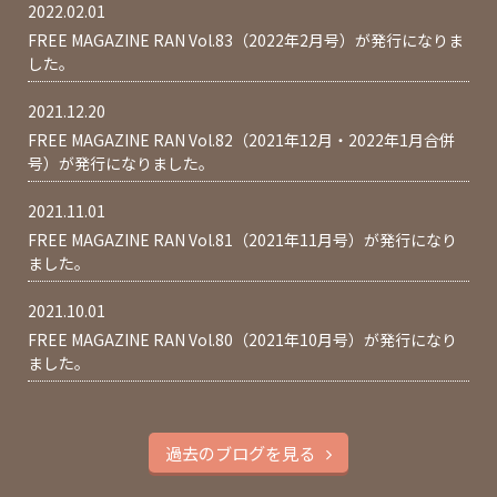
2022.02.01
FREE MAGAZINE RAN Vol.83（2022年2月号）が発行になりま
した。
2021.12.20
FREE MAGAZINE RAN Vol.82（2021年12月・2022年1月合併
号）が発行になりました。
2021.11.01
FREE MAGAZINE RAN Vol.81（2021年11月号）が発行になり
ました。
2021.10.01
FREE MAGAZINE RAN Vol.80（2021年10月号）が発行になり
ました。
過去のブログを見る