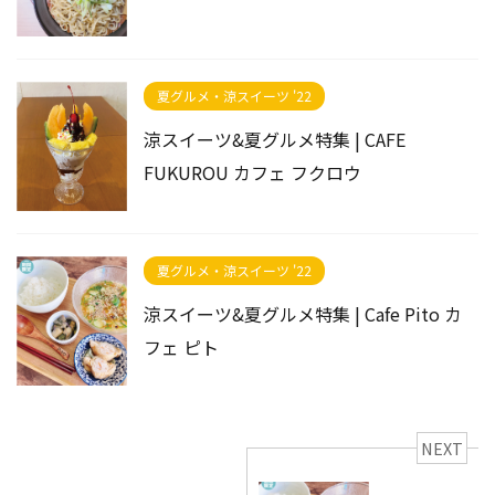
夏グルメ・涼スイーツ '22
涼スイーツ&夏グルメ特集 | CAFE
FUKUROU カフェ フクロウ
夏グルメ・涼スイーツ '22
涼スイーツ&夏グルメ特集 | Cafe Pito カ
フェ ピト
NEXT