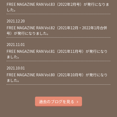
FREE MAGAZINE RAN Vol.83（2022年2月号）が発行になりま
した。
2021.12.20
FREE MAGAZINE RAN Vol.82（2021年12月・2022年1月合併
号）が発行になりました。
2021.11.01
FREE MAGAZINE RAN Vol.81（2021年11月号）が発行になり
ました。
2021.10.01
FREE MAGAZINE RAN Vol.80（2021年10月号）が発行になり
ました。
過去のブログを見る