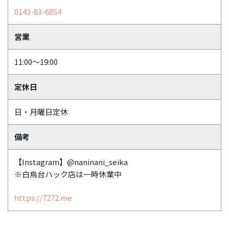
0143-83-6854
営業
11:00～19:00
定休日
日・月曜日定休
備考
【Instagram】@naninani_seika
※白鳥台ハック店は一時休業中
https://7272.me