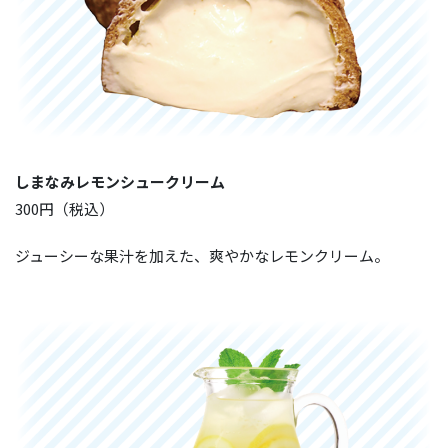
しまなみレモンシュークリーム
300円（税込）
ジューシーな果汁を加えた、爽やかなレモンクリーム。