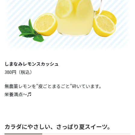
しまなみレモンスカッシュ
380円（税込）
無農薬レモンを"皮ごとまるごと"砕いています。
栄養満点～♬
カラダにやさしい、さっぱり夏スイーツ。