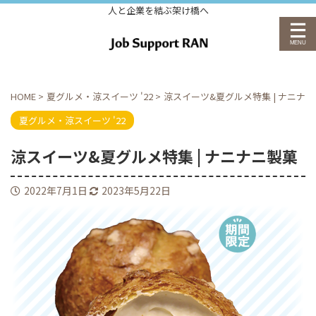
人と企業を結ぶ架け橋へ
HOME
>
夏グルメ・涼スイーツ '22
>
涼スイーツ&夏グルメ特集 | ナニナ
夏グルメ・涼スイーツ '22
涼スイーツ&夏グルメ特集 | ナニナニ製菓
2022年7月1日
2023年5月22日