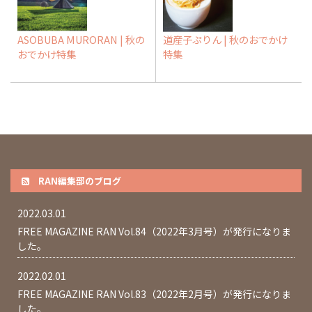
ASOBUBA MURORAN | 秋の
道産子ぷりん | 秋のおでかけ
おでかけ特集
特集
RAN編集部のブログ
2022.03.01
FREE MAGAZINE RAN Vol.84（2022年3月号）が発行になりま
した。
2022.02.01
FREE MAGAZINE RAN Vol.83（2022年2月号）が発行になりま
した。