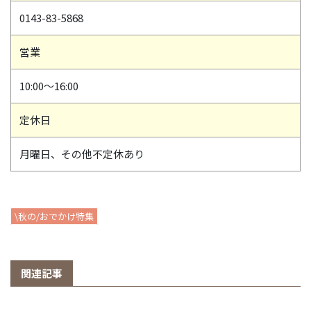
0143-83-5868
営業
10:00～16:00
定休日
月曜日、その他不定休あり
\秋の/おでかけ特集
関連記事