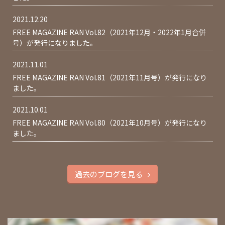
2021.12.20
FREE MAGAZINE RAN Vol.82（2021年12月・2022年1月合併
号）が発行になりました。
2021.11.01
FREE MAGAZINE RAN Vol.81（2021年11月号）が発行になり
ました。
2021.10.01
FREE MAGAZINE RAN Vol.80（2021年10月号）が発行になり
ました。
過去のブログを見る