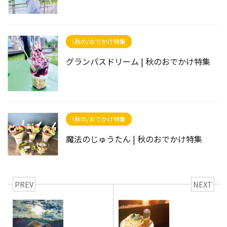
\秋の/おでかけ特集
グランパスドリーム | 秋のおでかけ特集
\秋の/おでかけ特集
魔法のじゅうたん | 秋のおでかけ特集
PREV
NEXT