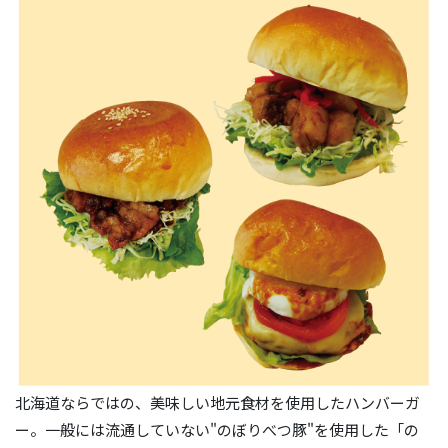
北海道ならではの、美味しい地元食材を使用したハンバーガ
ー。一般には流通していない"のぼりべつ豚"を使用した「の