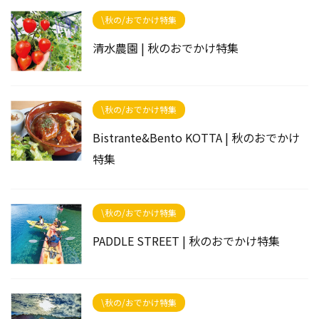
\秋の/おでかけ特集
清水農園 | 秋のおでかけ特集
\秋の/おでかけ特集
Bistrante&Bento KOTTA | 秋のおでかけ
特集
\秋の/おでかけ特集
PADDLE STREET | 秋のおでかけ特集
\秋の/おでかけ特集