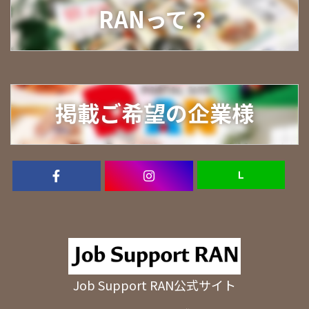
RANって？
掲載ご希望の企業様
Ｌ
Job Support RAN公式サイト