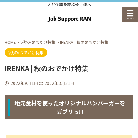
人と企業を結ぶ架け橋へ
HOME
>
\秋の/おでかけ特集
>
IRENKA | 秋のおでかけ特集
\秋の/おでかけ特集
IRENKA | 秋のおでかけ特集
2022年9月1日
2022年8月31日
地元食材を使ったオリジナルハンバーガーを
ガブリっ!!