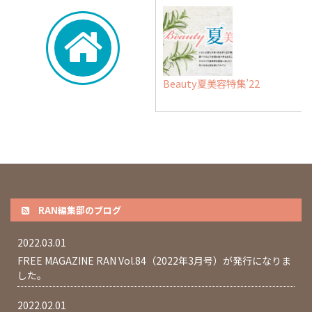
Beauty夏美容特集’22
RAN編集部のブログ
2022.03.01
FREE MAGAZINE RAN Vol.84（2022年3月号）が発行になりま
した。
2022.02.01