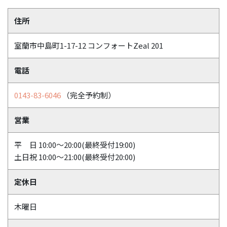
住所
室蘭市中島町1-17-12 コンフォートZeal 201
電話
0143-83-6046
（完全予約制）
営業
平 日 10:00～20:00(最終受付19:00)
土日祝 10:00～21:00(最終受付20:00)
定休日
木曜日