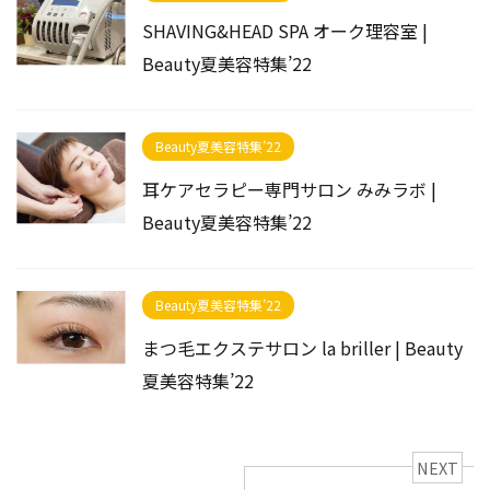
SHAVING&HEAD SPA オーク理容室 |
Beauty夏美容特集’22
Beauty夏美容特集’22
耳ケアセラピー専門サロン みみラボ |
Beauty夏美容特集’22
Beauty夏美容特集’22
まつ毛エクステサロン la briller | Beauty
夏美容特集’22
NEXT