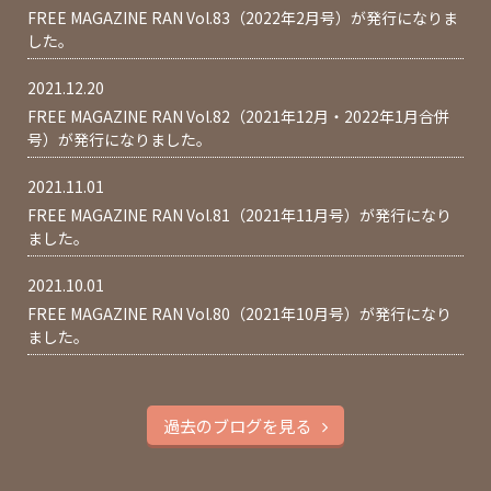
FREE MAGAZINE RAN Vol.83（2022年2月号）が発行になりま
した。
2021.12.20
FREE MAGAZINE RAN Vol.82（2021年12月・2022年1月合併
号）が発行になりました。
2021.11.01
FREE MAGAZINE RAN Vol.81（2021年11月号）が発行になり
ました。
2021.10.01
FREE MAGAZINE RAN Vol.80（2021年10月号）が発行になり
ました。
過去のブログを見る