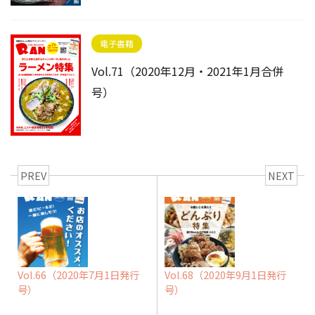
電子書籍
Vol.71（2020年12月・2021年1月合併
号）
PREV
NEXT
Vol.66（2020年7月1日発行
Vol.68（2020年9月1日発行
号）
号）