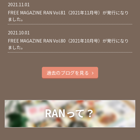
2021.11.01
FREE MAGAZINE RAN Vol.81（2021年11月号）が発行になり
ました。
2021.10.01
FREE MAGAZINE RAN Vol.80（2021年10月号）が発行になり
ました。
過去のブログを見る
RANって？