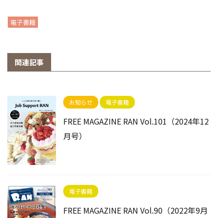
電子書籍
関連記事
お知らせ
電子書籍
FREE MAGAZINE RAN Vol.101（2024年12
月号）
電子書籍
FREE MAGAZINE RAN Vol.90（2022年9月