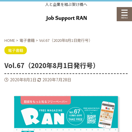
人と企業を結ぶ架け橋へ
HOME
>
電子書籍
>
Vol.67（2020年8月1日発行号）
電子書籍
Vol.67（2020年8月1日発行号）
2020年8月1日
2020年7月28日