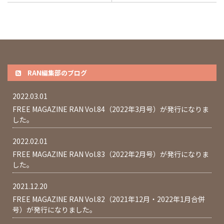
RAN編集部のブログ
2022.03.01
FREE MAGAZINE RAN Vol.84（2022年3月号）が発行になりま
した。
2022.02.01
FREE MAGAZINE RAN Vol.83（2022年2月号）が発行になりま
した。
2021.12.20
FREE MAGAZINE RAN Vol.82（2021年12月・2022年1月合併
号）が発行になりました。