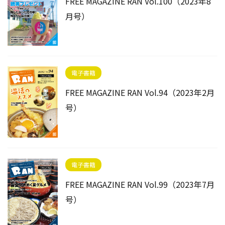
FREE MAGAZINE RAN Vol.100（2023年8
月号）
電子書籍
FREE MAGAZINE RAN Vol.94（2023年2月
号）
電子書籍
FREE MAGAZINE RAN Vol.99（2023年7月
号）