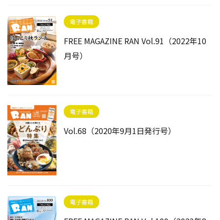
電子書籍
FREE MAGAZINE RAN Vol.91（2022年10
月号）
電子書籍
Vol.68（2020年9月1日発行号）
電子書籍