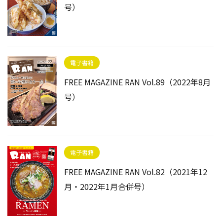
号）
電子書籍
FREE MAGAZINE RAN Vol.89（2022年8月
号）
電子書籍
FREE MAGAZINE RAN Vol.82（2021年12
月・2022年1月合併号）