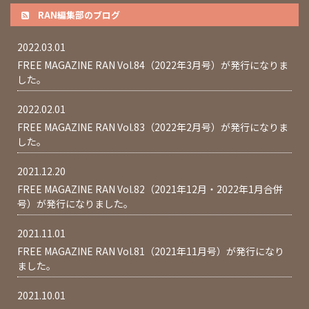
RAN編集部のブログ
2022.03.01
FREE MAGAZINE RAN Vol.84（2022年3月号）が発行になりま
した。
2022.02.01
FREE MAGAZINE RAN Vol.83（2022年2月号）が発行になりま
した。
2021.12.20
FREE MAGAZINE RAN Vol.82（2021年12月・2022年1月合併
号）が発行になりました。
2021.11.01
FREE MAGAZINE RAN Vol.81（2021年11月号）が発行になり
ました。
2021.10.01