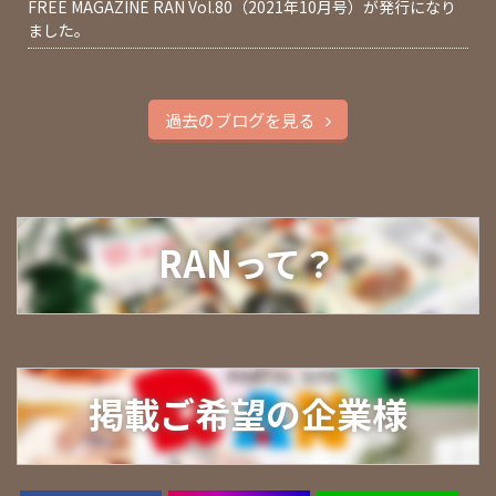
FREE MAGAZINE RAN Vol.80（2021年10月号）が発行になり
ました。
過去のブログを見る
RANって？
掲載ご希望の企業様