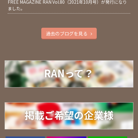
FREE MAGAZINE RAN Vol.80（2021年10月号）が発行になり
ました。
過去のブログを見る
RANって？
掲載ご希望の企業様