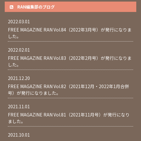
RAN編集部のブログ
2022.03.01
FREE MAGAZINE RAN Vol.84（2022年3月号）が発行になりま
した。
2022.02.01
FREE MAGAZINE RAN Vol.83（2022年2月号）が発行になりま
した。
2021.12.20
FREE MAGAZINE RAN Vol.82（2021年12月・2022年1月合併
号）が発行になりました。
2021.11.01
FREE MAGAZINE RAN Vol.81（2021年11月号）が発行になり
ました。
2021.10.01