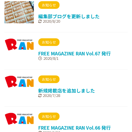
お知らせ
編集部ブログを更新しました
2020/8/20
お知らせ
FREE MAGAZINE RAN Vol.67 発行
2020/8/1
お知らせ
新規掲載店を追加しました
2020/7/28
お知らせ
FREE MAGAZINE RAN Vol.66 発行