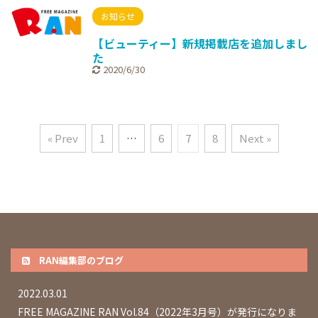
お知らせ
【ビューティー】新規掲載店を追加しまし
た
2020/6/30
« Prev
1
…
6
7
8
Next »
RAN編集部のブログ
2022.03.01
FREE MAGAZINE RAN Vol.84（2022年3月号）が発行になりま