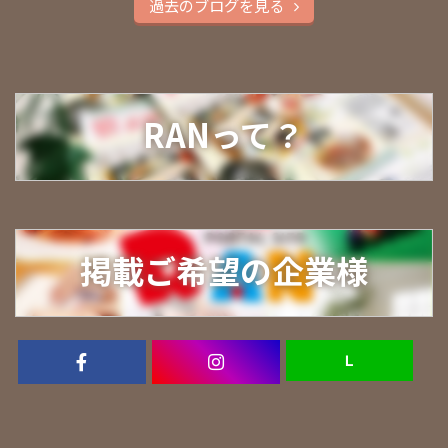
過去のブログを見る
RANって？
掲載ご希望の企業様
Ｌ