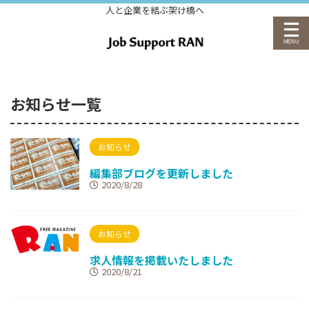
人と企業を結ぶ架け橋へ
お知らせ一覧
お知らせ
編集部ブログを更新しました
2020/8/28
お知らせ
求人情報を掲載いたしました
2020/8/21