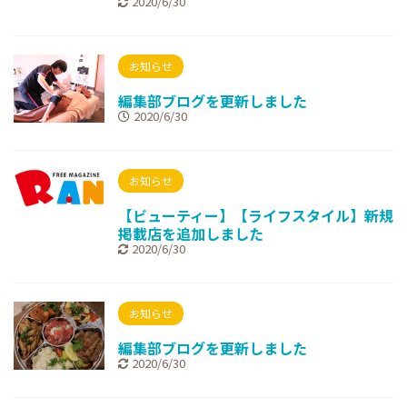
2020/6/30
お知らせ
編集部ブログを更新しました
2020/6/30
お知らせ
【ビューティー】【ライフスタイル】新規
掲載店を追加しました
2020/6/30
お知らせ
編集部ブログを更新しました
2020/6/30