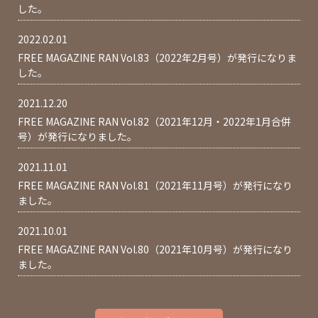
した。
2022.02.01
FREE MAGAZINE RAN Vol.83（2022年2月号）が発行になりま
した。
2021.12.20
FREE MAGAZINE RAN Vol.82（2021年12月・2022年1月合併
号）が発行になりました。
2021.11.01
FREE MAGAZINE RAN Vol.81（2021年11月号）が発行になり
ました。
2021.10.01
FREE MAGAZINE RAN Vol.80（2021年10月号）が発行になり
ました。