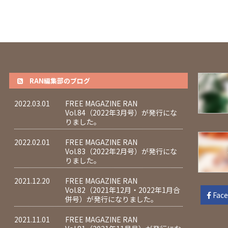
RAN編集部のブログ
2022.03.01
FREE MAGAZINE RAN
Vol.84（2022年3月号）が発行にな
りました。
2022.02.01
FREE MAGAZINE RAN
Vol.83（2022年2月号）が発行にな
りました。
2021.12.20
FREE MAGAZINE RAN
Vol.82（2021年12月・2022年1月合
Fac
併号）が発行になりました。
2021.11.01
FREE MAGAZINE RAN