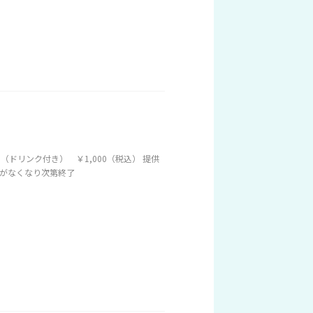
ドリンク付き） ￥1,000（税込） 提供
料がなくなり次第終了