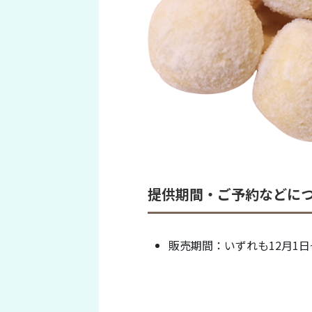
提供期間・ご予約などに
販売期間：いずれも12月1日~