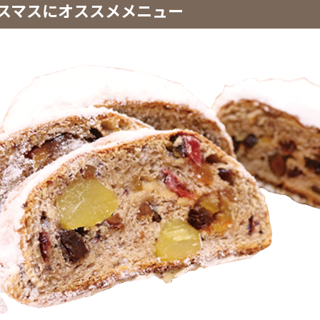
の クリスマスにオススメメニュー