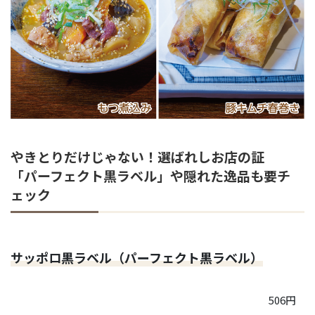
やきとりだけじゃない！選ばれしお店の証
「パーフェクト黒ラベル」や隠れた逸品も要チ
ェック
サッポロ黒ラベル（パーフェクト黒ラベル）
506円