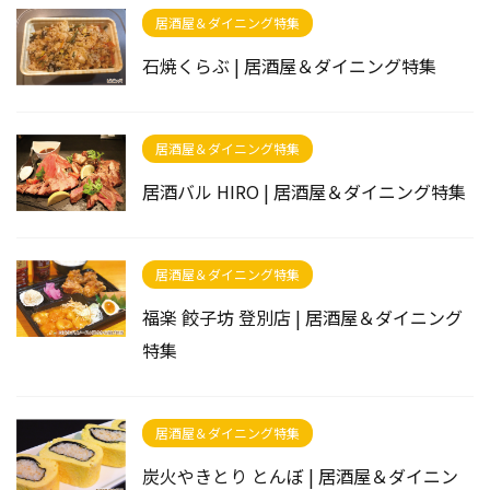
居酒屋＆ダイニング特集
石焼くらぶ | 居酒屋＆ダイニング特集
居酒屋＆ダイニング特集
居酒バル HIRO | 居酒屋＆ダイニング特集
居酒屋＆ダイニング特集
福楽 餃子坊 登別店 | 居酒屋＆ダイニング
特集
居酒屋＆ダイニング特集
炭火やきとり とんぼ | 居酒屋＆ダイニン