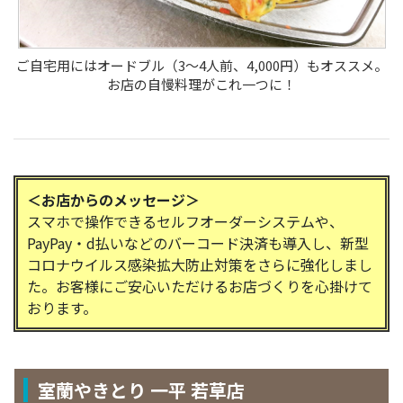
ご自宅用にはオードブル（3～4人前、4,000円）もオススメ。
お店の自慢料理がこれ一つに！
＜お店からのメッセージ＞
スマホで操作できるセルフオーダーシステムや、
PayPay・d払いなどのバーコード決済も導入し、新型
コロナウイルス感染拡大防止対策をさらに強化しまし
た。お客様にご安心いただけるお店づくりを心掛けて
おります。
室蘭やきとり 一平 若草店