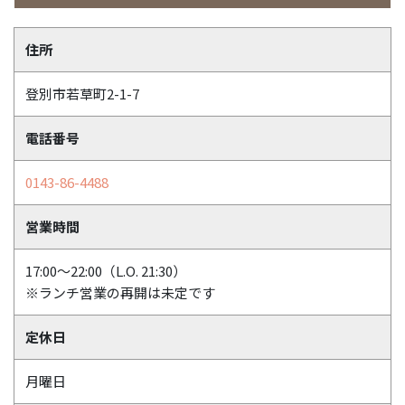
住所
登別市若草町2-1-7
電話番号
0143-86-4488
営業時間
17:00～22:00（L.O. 21:30）
※ランチ営業の再開は未定です
定休日
月曜日