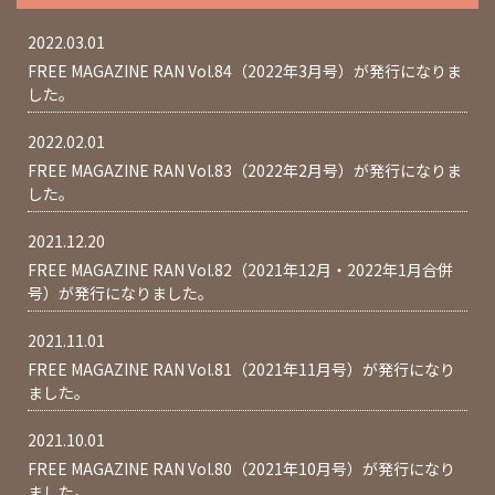
2022.03.01
FREE MAGAZINE RAN Vol.84（2022年3月号）が発行になりま
した。
2022.02.01
FREE MAGAZINE RAN Vol.83（2022年2月号）が発行になりま
した。
2021.12.20
FREE MAGAZINE RAN Vol.82（2021年12月・2022年1月合併
号）が発行になりました。
2021.11.01
FREE MAGAZINE RAN Vol.81（2021年11月号）が発行になり
ました。
2021.10.01
FREE MAGAZINE RAN Vol.80（2021年10月号）が発行になり
ました。