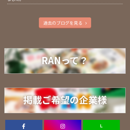
過去のブログを見る
RANって？
掲載ご希望の企業様
Ｌ