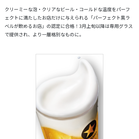
クリーミーな泡・クリアなビール・コールドな温度をパーフ
ェクトに満たしたお店だけに与えられる「パーフェクト黒ラ
ベルが飲めるお店」の認定に合格！3月上旬以降は専用グラス
で提供され、より一層格別なものに。