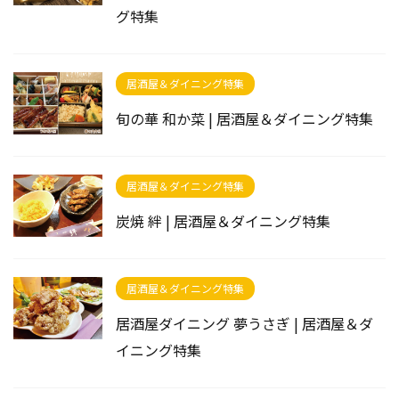
グ特集
居酒屋＆ダイニング特集
旬の華 和か菜 | 居酒屋＆ダイニング特集
居酒屋＆ダイニング特集
炭焼 絆 | 居酒屋＆ダイニング特集
居酒屋＆ダイニング特集
居酒屋ダイニング 夢うさぎ | 居酒屋＆ダ
イニング特集