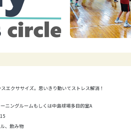
ンスエクササイズ。思いきり動いてストレス解消！
ーニングルームもしくは中島球場多目的室A
15
オル、飲み物