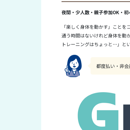
夜間・少人数・親子参加OK・初
「楽しく身体を動かす」ことを
通う時間はないけれど身体を動
トレーニングはちょっと…」とい
都度払い・非会