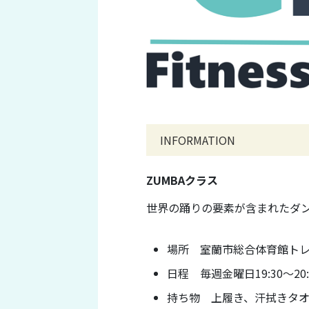
INFORMATION
ZUMBAクラス
世界の踊りの要素が含まれたダ
場所 室蘭市総合体育館トレ
日程 毎週金曜日19:30～20:
持ち物 上履き、汗拭きタ