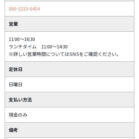
080-3233-6454
営業
11:00～16:30
ランチタイム 11:00～14:30
※詳しい営業時間についてはSNSをご確認ください。
定休日
日曜日
支払い方法
現金のみ
備考