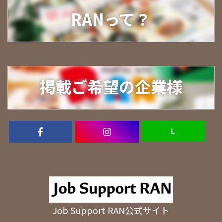
RANって？
掲載ご希望の企業様
Ｌ
Job Support RAN公式サイト