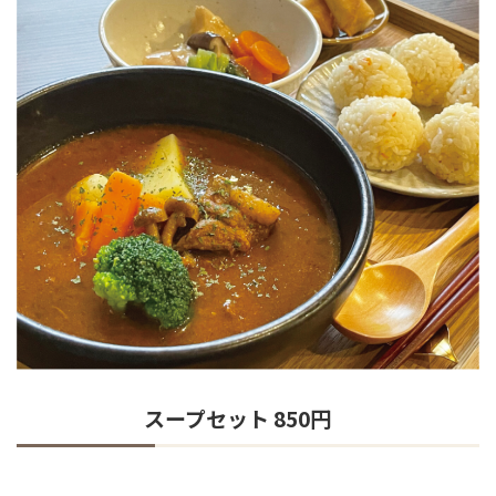
スープセット 850円