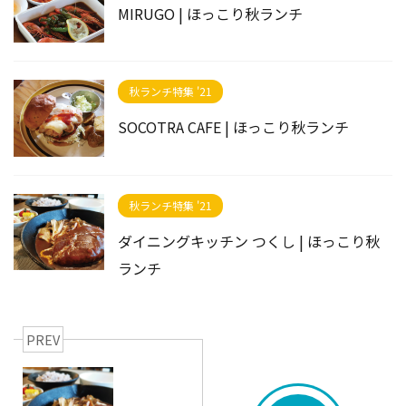
MIRUGO | ほっこり秋ランチ
秋ランチ特集 '21
SOCOTRA CAFE | ほっこり秋ランチ
秋ランチ特集 '21
ダイニングキッチン つくし | ほっこり秋
ランチ
PREV