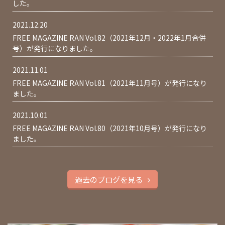
した。
2021.12.20
FREE MAGAZINE RAN Vol.82（2021年12月・2022年1月合併
号）が発行になりました。
2021.11.01
FREE MAGAZINE RAN Vol.81（2021年11月号）が発行になり
ました。
2021.10.01
FREE MAGAZINE RAN Vol.80（2021年10月号）が発行になり
ました。
過去のブログを見る