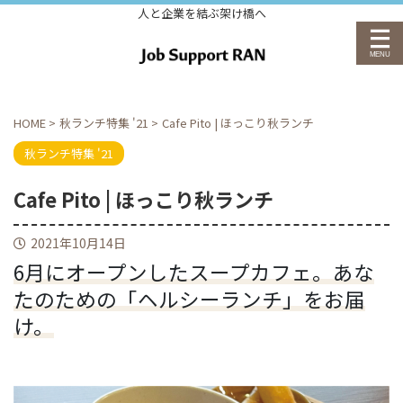
人と企業を結ぶ架け橋へ
HOME
>
秋ランチ特集 '21
>
Cafe Pito | ほっこり秋ランチ
秋ランチ特集 '21
Cafe Pito | ほっこり秋ランチ
2021年10月14日
6月にオープンしたスープカフェ。あな
たのための「ヘルシーランチ」をお届
け。