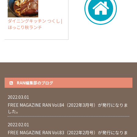
ダイニングキッチン つくし |
ほっこり秋ランチ
RAN編集部のブログ
2022.03.01
FREE MAGAZINE RAN Vol.84（2022年3月号）が発行になりま
した。
2022.02.01
FREE MAGAZINE RAN Vol.83（2022年2月号）が発行になりま