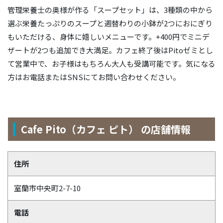
管理栄養士の奥様が作る「スープセット」は、3種類の中から
選ぶ栄養たっぷりのスープと週替わりの小鉢が2つにおにぎり
もいただける、身体に嬉しいメニューです。+400円でミニデ
ザートが2つも追加でき大満足。カフェ終了後はPitoゼミとし
て営業中で、お子様はもちろん大人も受講可能です。気になる
方はお電話またはSNSにてお問い合わせください。
Cafe Pito（カフェ ピト） の店舗情報
住所
室蘭市中央町2-7-10
電話