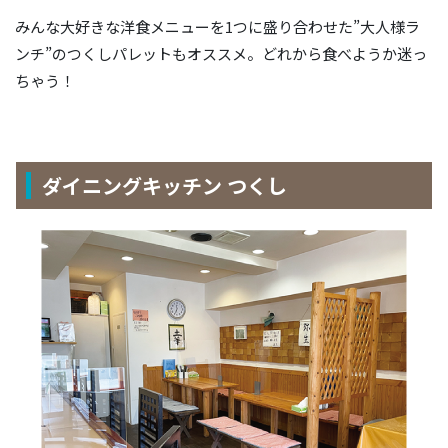
みんな大好きな洋食メニューを1つに盛り合わせた”大人様ラ
ンチ”のつくしパレットもオススメ。どれから食べようか迷っ
ちゃう！
ダイニングキッチン つくし