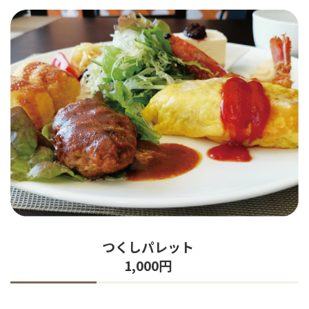
つくしパレット
1,000円