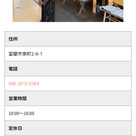
住所
室蘭市東町2-6-7
電話
090-2072-0364
営業時間
10:00～16:00
定休日