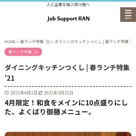
人と企業を結ぶ架け橋へ
HOME
>
春ランチ特集 ’21
>
ダイニングキッチンつくし | 春ランチ特集 ’21
春ランチ特集 ’21
ダイニングキッチンつくし | 春ランチ特集
’21
2021年4月1日
2021年3月31日
4月限定！和食をメインに10点盛りにし
た、よくばり御膳メニュー。