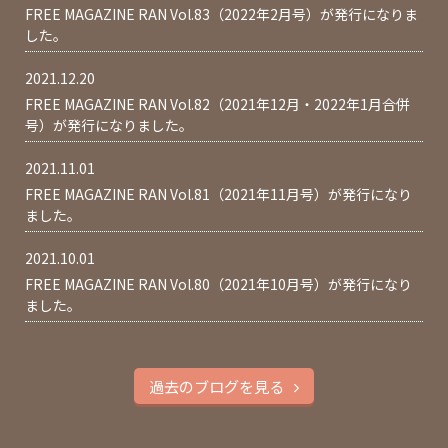
FREE MAGAZINE RAN Vol.83（2022年2月号）が発行になりま
した。
2021.12.20
FREE MAGAZINE RAN Vol.82（2021年12月・2022年1月合併
号）が発行になりました。
2021.11.01
FREE MAGAZINE RAN Vol.81（2021年11月号）が発行になり
ました。
2021.10.01
FREE MAGAZINE RAN Vol.80（2021年10月号）が発行になり
ました。
過去のブログを見る