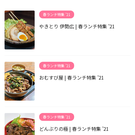
春ランチ特集 ’21
やきとり 伊勢広 | 春ランチ特集 ’21
春ランチ特集 ’21
おむすび屋 | 春ランチ特集 ’21
春ランチ特集 ’21
どんぶりの極 | 春ランチ特集 ’21