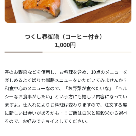
つくし春御膳（コーヒー付き）
1,000円
春のお野菜などを使用し、お料理を含め、10点のメニューを
楽しめるよくばりな御膳メニューをいただいてみませんか？
和食中心のメニューなので、「お野菜が食べたいな」「ヘル
シーなお食事がしたい」という方にも嬉しい内容になってい
ますよ。仕入れによりお料理は変わりますので、注文する度
に新しい出会いがあるかも…！ご飯は白米と雑穀米から選べ
るので、お好みでチョイスしてください。