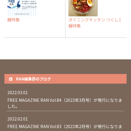
麺特集
ダイニングキッチン つくし |
麺特集
RAN編集部のブログ
2022.03.01
FREE MAGAZINE RAN Vol.84（2022年3月号）が発行になりま
した。
2022.02.01
FREE MAGAZINE RAN Vol.83（2022年2月号）が発行になりま