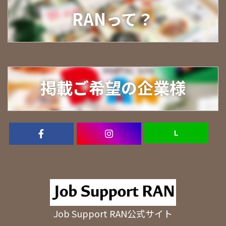
RANって？
掲載ご希望の企業様
Ｌ
Job Support RAN公式サイト