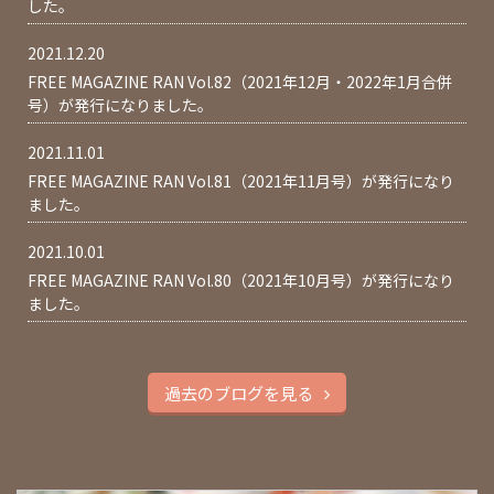
した。
2021.12.20
FREE MAGAZINE RAN Vol.82（2021年12月・2022年1月合併
号）が発行になりました。
2021.11.01
FREE MAGAZINE RAN Vol.81（2021年11月号）が発行になり
ました。
2021.10.01
FREE MAGAZINE RAN Vol.80（2021年10月号）が発行になり
ました。
過去のブログを見る