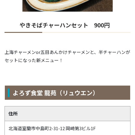
やきそばチャーハンセット 900円
上海チャーメンor五目あんかけチャーメンと、半チャーハンが
セットになった新メニュー！
よろず食堂 龍苑（リュウエン）
住所
北海道室蘭市中島町2-31-12 岡崎第3ビル1F