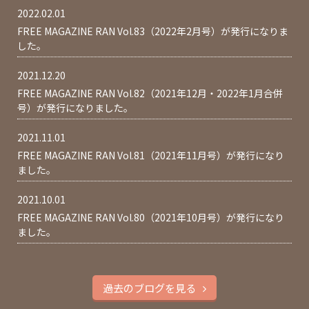
2022.02.01
FREE MAGAZINE RAN Vol.83（2022年2月号）が発行になりま
した。
2021.12.20
FREE MAGAZINE RAN Vol.82（2021年12月・2022年1月合併
号）が発行になりました。
2021.11.01
FREE MAGAZINE RAN Vol.81（2021年11月号）が発行になり
ました。
2021.10.01
FREE MAGAZINE RAN Vol.80（2021年10月号）が発行になり
ました。
過去のブログを見る