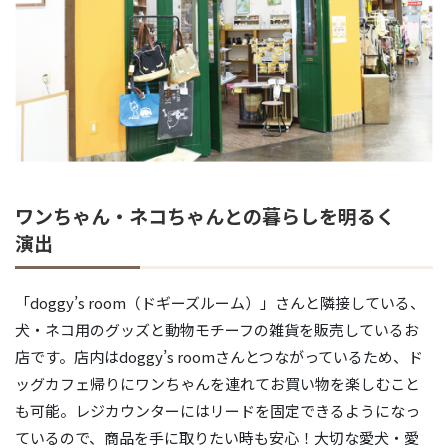
ワンちゃん・ネコちゃんとの暮らしを明るく
演出
「doggy’s room（ドギーズルーム）」さんと隣接している、
犬・ネコ用のグッズと動物モチーフの雑貨を販売しているお
店です。店内はdoggy’s roomさんとつながっているため、ド
ッグカフェ帰りにワンちゃんを連れてお買い物を楽しむこと
も可能。レジカウンターにはリードを固定できるようになっ
ているので、商品を手に取りたい時も安心！大切な愛犬・愛