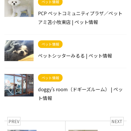
ペット情報
PCP ペットコミュニティプラザ／ペット
アミ苫小牧東店 | ペット情報
ペット情報
ペットシッターみるる | ペット情報
ペット情報
doggy’s room（ドギーズルーム） | ペッ
ト情報
PREV
NEXT