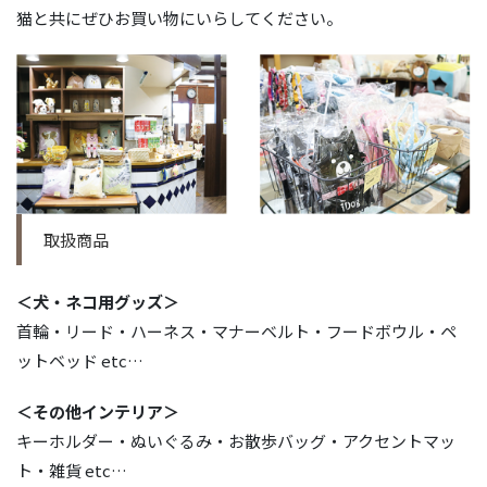
猫と共にぜひお買い物にいらしてください。
取扱商品
＜犬・ネコ用グッズ＞
首輪・リード・ハーネス・マナーベルト・フードボウル・ペ
ットベッド etc…
＜その他インテリア＞
キーホルダー・ぬいぐるみ・お散歩バッグ・アクセントマッ
ト・雑貨 etc…