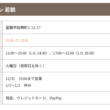
ン 若鶴
室蘭市絵鞆町1-12-17
0143-27-3141
11:00～15:00（L.O. 14:30）／17:00～21:00（L.O. 20:30）
火曜日（祝祭日を除く）
12/31 15:00まで営業
1/1～1/2 休み
現金、クレジットカード、PayPay