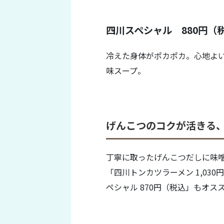
四川スペシャル 880円（
冷えた身体がポカポカ。心地よ
味スープ。
げんこつのコクが活きる
丁寧に取ったげんこつだしに味
「四川トンカツラーメン 1,0
ペシャル 870円（税込」もオ