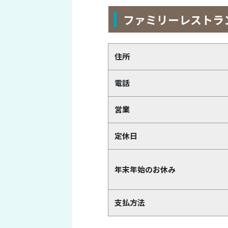
ファミリーレストラ
住所
電話
営業
定休日
年末年始のお休み
支払方法