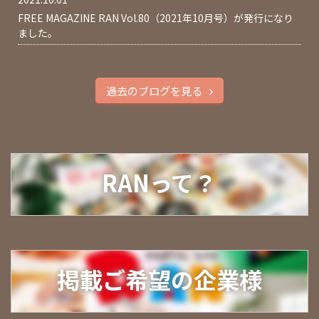
FREE MAGAZINE RAN Vol.80（2021年10月号）が発行になり
ました。
過去のブログを見る
RANって？
掲載ご希望の企業様