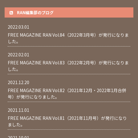
RAN編集部のブログ
2022.03.01
FREE MAGAZINE RAN Vol.84（2022年3月号）が発行になりま
した。
2022.02.01
FREE MAGAZINE RAN Vol.83（2022年2月号）が発行になりま
した。
2021.12.20
FREE MAGAZINE RAN Vol.82（2021年12月・2022年1月合併
号）が発行になりました。
2021.11.01
FREE MAGAZINE RAN Vol.81（2021年11月号）が発行になり
ました。
2021.10.01