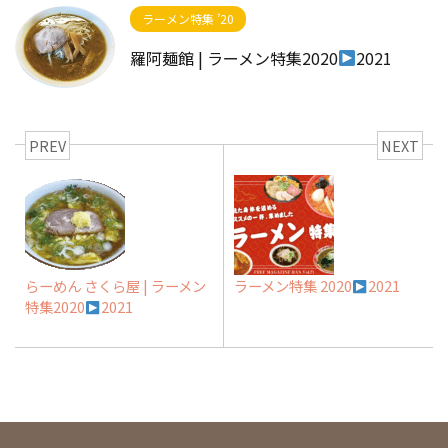
ラーメン特集 ’20
羅阿麺館 | ラーメン特集2020
2021
PREV
NEXT
らーめん さくら屋 | ラーメン
ラーメン特集 2020
2021
特集2020
2021