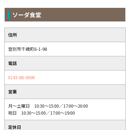
ソーダ食堂
住所
登別市千歳町6-1-98
電話
0143-88-0690
営業
月～土曜日 10:30～15:00／17:00～20:00
祝日 10:30～15:00／17:00～19:00
定休日