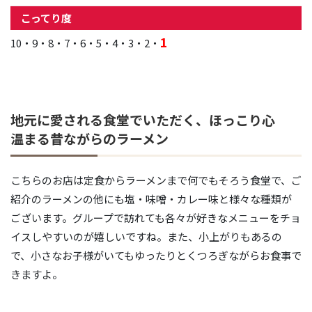
こってり度
1
10・9・8・7・6・5・4・3・2・
地元に愛される食堂でいただく、ほっこり心
温まる昔ながらのラーメン
こちらのお店は定食からラーメンまで何でもそろう食堂で、ご
紹介のラーメンの他にも塩・味噌・カレー味と様々な種類が
ございます。グループで訪れても各々が好きなメニューをチョ
イスしやすいのが嬉しいですね。また、小上がりもあるの
で、小さなお子様がいてもゆったりとくつろぎながらお食事で
きますよ。