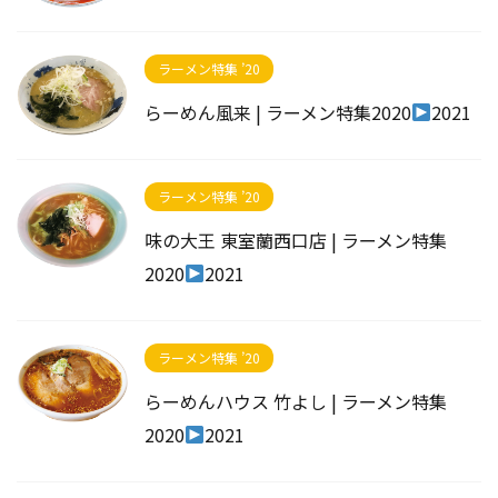
ラーメン特集 ’20
らーめん風来 | ラーメン特集2020
2021
ラーメン特集 ’20
味の大王 東室蘭西口店 | ラーメン特集
2020
2021
ラーメン特集 ’20
らーめんハウス 竹よし | ラーメン特集
2020
2021