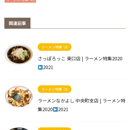
関連記事
ラーメン特集 ’20
さっぽろっこ 東口店 | ラーメン特集2020
2021
ラーメン特集 ’20
ラーメンなかよし 中央町支店 | ラーメン特
集2020
2021