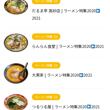
ラーメン特集 ’20
だるま亭 高砂店 | ラーメン特集2020
2021
ラーメン特集 ’20
らんらん食堂 | ラーメン特集2020
2021
ラーメン特集 ’20
大黒家 | ラーメン特集2020
2021
ラーメン特集 ’20
つるつる屋 | ラーメン特集2020
2021