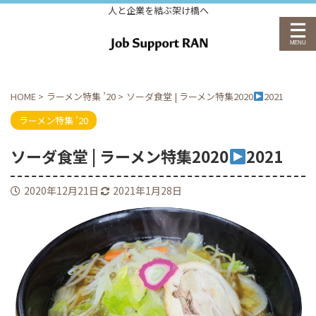
人と企業を結ぶ架け橋へ
HOME
>
ラーメン特集 ’20
>
ソーダ食堂 | ラーメン特集2020
2021
ラーメン特集 ’20
ソーダ食堂 | ラーメン特集2020
2021
2020年12月21日
2021年1月28日