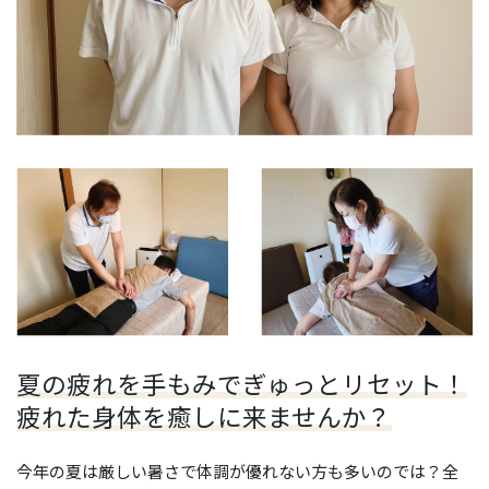
夏の疲れを手もみでぎゅっとリセット！
疲れた身体を癒しに来ませんか？
今年の夏は厳しい暑さで体調が優れない方も多いのでは？全