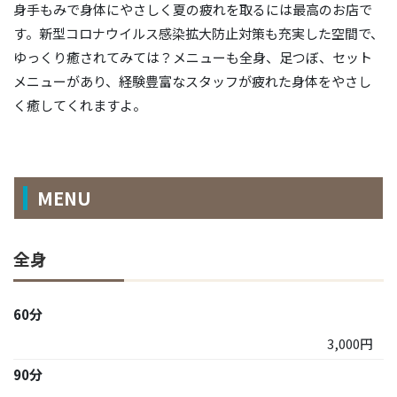
身手もみで身体にやさしく夏の疲れを取るには最高のお店で
す。新型コロナウイルス感染拡大防止対策も充実した空間で、
ゆっくり癒されてみては？メニューも全身、足つぼ、セット
メニューがあり、経験豊富なスタッフが疲れた身体をやさし
く癒してくれますよ。
MENU
全身
60分
3,000円
90分