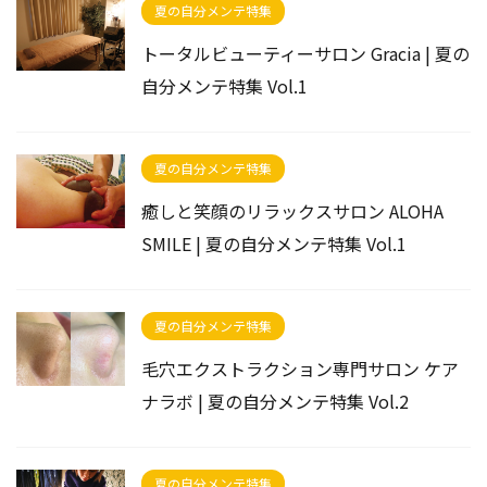
夏の自分メンテ特集
トータルビューティーサロン Gracia | 夏の
自分メンテ特集 Vol.1
夏の自分メンテ特集
癒しと笑顔のリラックスサロン ALOHA
SMILE | 夏の自分メンテ特集 Vol.1
夏の自分メンテ特集
毛穴エクストラクション専門サロン ケア
ナラボ | 夏の自分メンテ特集 Vol.2
夏の自分メンテ特集