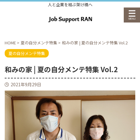
人と企業を結ぶ架け橋へ
HOME
>
夏の自分メンテ特集
>
和みの家 | 夏の自分メンテ特集 Vol.2
夏の自分メンテ特集
和みの家 | 夏の自分メンテ特集 Vol.2
2021年9月29日