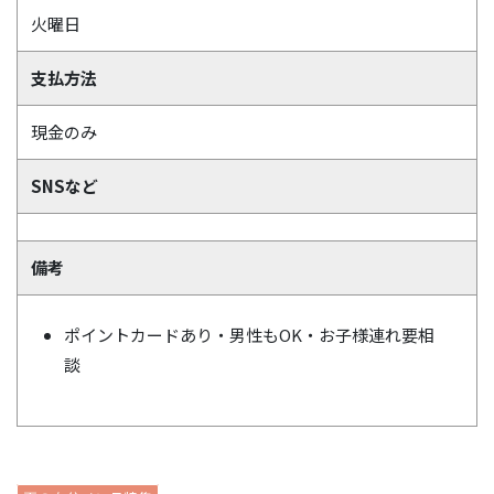
火曜日
支払方法
現金のみ
SNSなど
備考
ポイントカードあり・男性もOK・お子様連れ要相
談