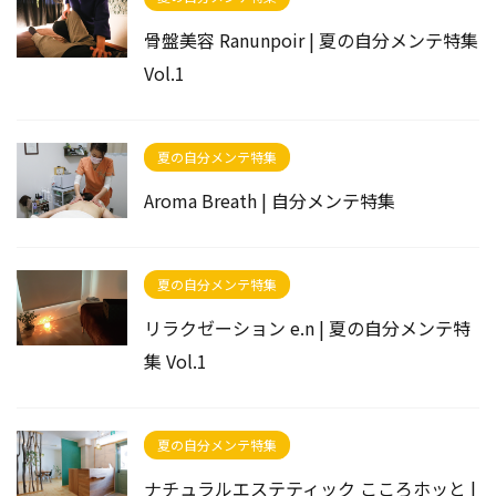
骨盤美容 Ranunpoir | 夏の自分メンテ特集
Vol.1
夏の自分メンテ特集
Aroma Breath | 自分メンテ特集
夏の自分メンテ特集
リラクゼーション e.n | 夏の自分メンテ特
集 Vol.1
夏の自分メンテ特集
ナチュラルエステティック こころホッと |