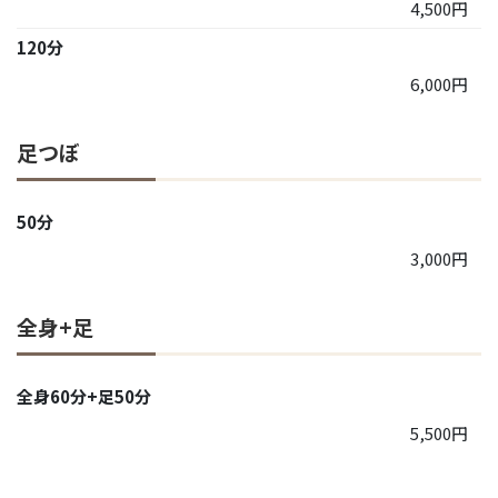
4,500円
120分
6,000円
足つぼ
50分
3,000円
全身+足
全身60分+足50分
5,500円