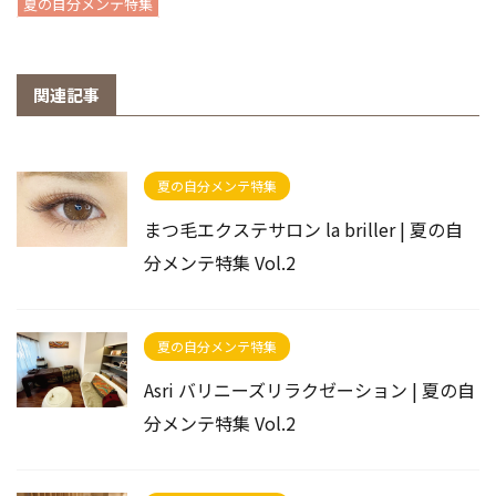
夏の自分メンテ特集
関連記事
夏の自分メンテ特集
まつ毛エクステサロン la briller | 夏の自
分メンテ特集 Vol.2
夏の自分メンテ特集
Asri バリニーズリラクゼーション | 夏の自
分メンテ特集 Vol.2