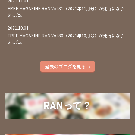
2021.11.01
FREE MAGAZINE RAN Vol.81（2021年11月号）が発行になり
ました。
2021.10.01
FREE MAGAZINE RAN Vol.80（2021年10月号）が発行になり
ました。
過去のブログを見る
RANって？