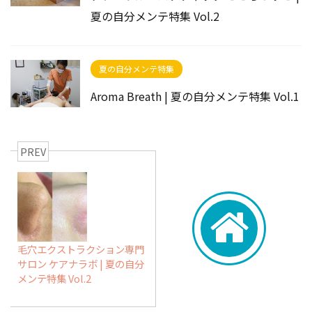
夏の自分メンテ特集 Vol.2
夏の自分メンテ特集
Aroma Breath | 夏の自分メンテ特集 Vol.1
PREV
毛穴エクストラクション専門
サロン ケアナラボ | 夏の自分
メンテ特集 Vol.2