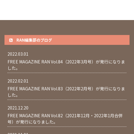
RAN編集部のブログ
2022.03.01
FREE MAGAZINE RAN Vol.84（2022年3月号）が発行になりま
した。
2022.02.01
FREE MAGAZINE RAN Vol.83（2022年2月号）が発行になりま
した。
2021.12.20
FREE MAGAZINE RAN Vol.82（2021年12月・2022年1月合併
号）が発行になりました。