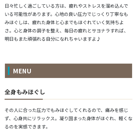
日々忙しく過ごしている方は、疲れやストレスを溜め込んで
いる可能性があります。心地の良い圧力でじっくり丁寧なも
みほぐしは、疲れた身体と心までもほぐれていく気持ちよ
さ。心と身体の調子を整え、毎日の疲れとサヨナラすれば、
明日もまた頑張れる自分になれちゃいますよ♪
MENU
全身もみほぐし
その人に合った圧力でもみほぐしてくれるので、痛みを感じ
ず、心身共にリラックス。凝り固まった身体がほぐれ、軽くな
るのを実感できます。