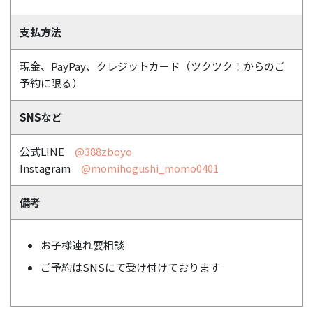
支払方法
現金、PayPay、クレジットカード（ツクツク！からのご
予約に限る）
SNSなど
公式LINE
@388zboyo
Instagram
@momihogushi_momo0401
備考
お子様連れ要相談
ご予約はSNSにて受け付けてお
ります