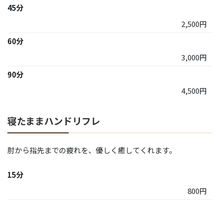
45分
2,500円
60分
3,000円
90分
4,500円
寝たままハンドリフレ
肘から指先までの疲れを、優しく癒してくれます。
15分
800円