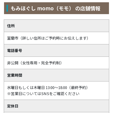
もみほぐし momo（モモ） の店舗情報
住所
室蘭市（詳しい住所はご予約時にお伝えします）
電話番号
非公開（女性専用・完全予約制）
営業時間
水曜日もしくは木曜日 13:00～18:00（最終予約）
※営業日についてはSNSをご確認ください
定休日