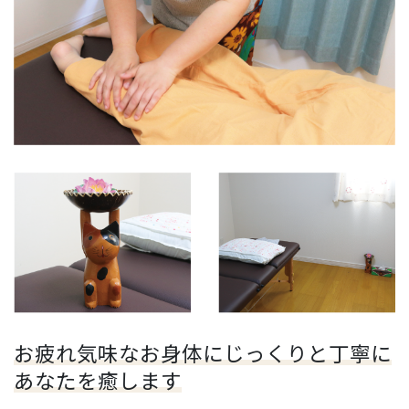
お疲れ気味なお身体にじっくりと丁寧に
あなたを癒します