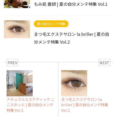
もみ処 蒼師 | 夏の自分メンテ特集 Vol.1
夏の自分メンテ特集
まつ毛エクステサロン la briller | 夏の自
分メンテ特集 Vol.2
PREV
NEXT
ナチュラルエステティック こ
まつ毛エクステサロン la
ころホッと | 夏の自分メンテ
briller | 夏の自分メンテ特集
特集 Vol.2
Vol.2