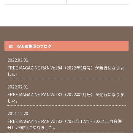
RAN編集部のブログ
2022.03.01
FREE MAGAZINE RAN Vol.84（2022年3月号）が発行になりま
した。
2022.02.01
FREE MAGAZINE RAN Vol.83（2022年2月号）が発行になりま
した。
2021.12.20
FREE MAGAZINE RAN Vol.82（2021年12月・2022年1月合併
号）が発行になりました。