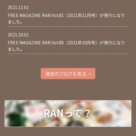
2021.11.01
FREE MAGAZINE RAN Vol.81（2021年11月号）が発行になり
ました。
2021.10.01
FREE MAGAZINE RAN Vol.80（2021年10月号）が発行になり
ました。
過去のブログを見る
RANって？