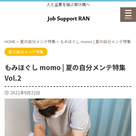
人と企業を結ぶ架け橋へ
HOME
>
夏の自分メンテ特集
>
もみほぐし momo | 夏の自分メンテ特集 Vol
夏の自分メンテ特集
もみほぐし momo | 夏の自分メンテ特集
Vol.2
2021年9月22日