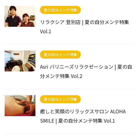
夏の自分メンテ特集
リラクシア 登別店 | 夏の自分メンテ特集
Vol.1
夏の自分メンテ特集
Asri バリニーズリラクゼーション | 夏の自
分メンテ特集 Vol.2
夏の自分メンテ特集
癒しと笑顔のリラックスサロン ALOHA
SMILE | 夏の自分メンテ特集 Vol.1