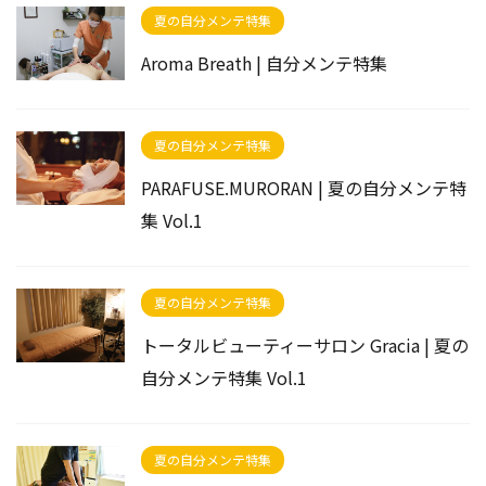
夏の自分メンテ特集
Aroma Breath | 自分メンテ特集
夏の自分メンテ特集
PARAFUSE.MURORAN | 夏の自分メンテ特
集 Vol.1
夏の自分メンテ特集
トータルビューティーサロン Gracia | 夏の
自分メンテ特集 Vol.1
夏の自分メンテ特集