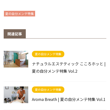
夏の自分メンテ特集
関連記事
夏の自分メンテ特集
ナチュラルエステティック こころホッと |
夏の自分メンテ特集 Vol.2
夏の自分メンテ特集
Aroma Breath | 夏の自分メンテ特集 Vol.1