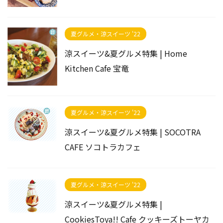
夏グルメ・涼スイーツ '22
涼スイーツ&夏グルメ特集 | Home
Kitchen Cafe 宝竜
夏グルメ・涼スイーツ '22
涼スイーツ&夏グルメ特集 | SOCOTRA
CAFE ソコトラカフェ
夏グルメ・涼スイーツ '22
涼スイーツ&夏グルメ特集 |
CookiesToya!! Cafe クッキーズトーヤカ