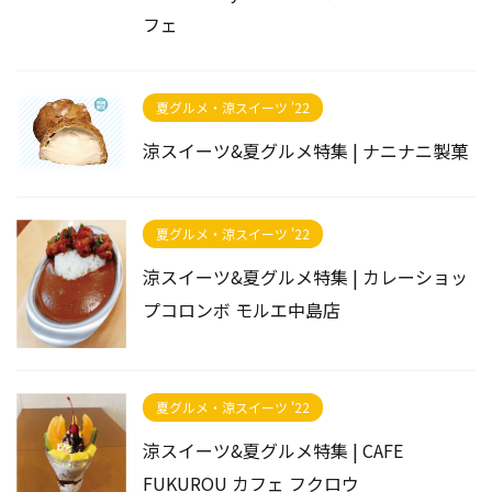
フェ
夏グルメ・涼スイーツ '22
涼スイーツ&夏グルメ特集 | ナニナニ製菓
夏グルメ・涼スイーツ '22
涼スイーツ&夏グルメ特集 | カレーショッ
プコロンボ モルエ中島店
夏グルメ・涼スイーツ '22
涼スイーツ&夏グルメ特集 | CAFE
FUKUROU カフェ フクロウ