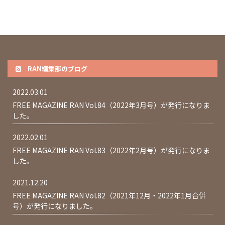
RAN編集部のブログ
2022.03.01
FREE MAGAZINE RAN Vol.84（2022年3月号）が発行になりま
した。
2022.02.01
FREE MAGAZINE RAN Vol.83（2022年2月号）が発行になりま
した。
2021.12.20
FREE MAGAZINE RAN Vol.82（2021年12月・2022年1月合併
号）が発行になりました。