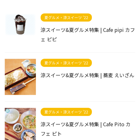
夏グルメ・涼スイーツ '22
涼スイーツ&夏グルメ特集 | Cafe pipi カフ
ェ ピピ
夏グルメ・涼スイーツ '22
涼スイーツ&夏グルメ特集 | 蕎麦 えいざん
夏グルメ・涼スイーツ '22
涼スイーツ&夏グルメ特集 | Cafe Pito カ
フェ ピト