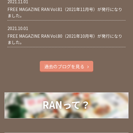
2021.11.01
FREE MAGAZINE RAN Vol.81（2021年11月号）が発行になり
ました。
2021.10.01
FREE MAGAZINE RAN Vol.80（2021年10月号）が発行になり
ました。
過去のブログを見る
RANって？