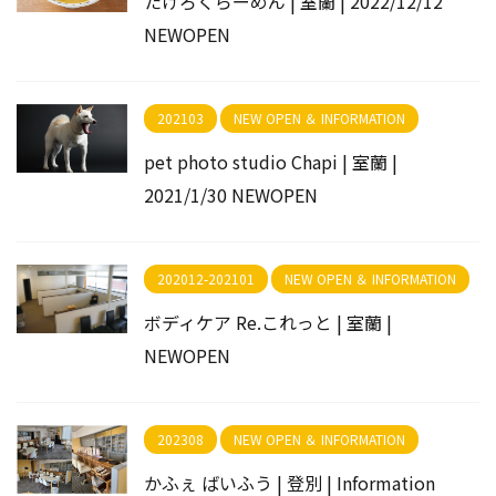
たけろくらーめん | 室蘭 | 2022/12/12
NEWOPEN
202103
NEW OPEN ＆ INFORMATION
pet photo studio Chapi | 室蘭 |
2021/1/30 NEWOPEN
202012-202101
NEW OPEN ＆ INFORMATION
ボディケア Re.これっと | 室蘭 |
NEWOPEN
202308
NEW OPEN ＆ INFORMATION
かふぇ ばいふう | 登別 | Information