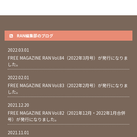
RAN編集部のブログ
2022.03.01
FREE MAGAZINE RAN Vol.84（2022年3月号）が発行になりま
した。
2022.02.01
FREE MAGAZINE RAN Vol.83（2022年2月号）が発行になりま
した。
2021.12.20
FREE MAGAZINE RAN Vol.82（2021年12月・2022年1月合併
号）が発行になりました。
2021.11.01