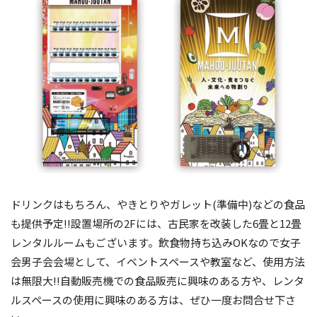
ドリンクはもちろん、やきとりやガレット(準備中)などの食品
も提供予定!!設置場所の2Fには、古民家を改装した6畳と12畳
レンタルルームもございます。飲食物持ち込みOKなので女子
会男子会会場として、イベントスペースや教室など、使用方法
は無限大!!自動販売機での食品販売に興味のある方や、レンタ
ルスペースの使用に興味のある方は、ぜひ一度お問合せ下さ