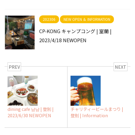
202306
NEW OPEN ＆ INFORMATION
CP-KONG キャンプコング | 室蘭 |
2023/4/18 NEWOPEN
PREV
NEXT
dining cafe 냠냠 | 登別 |
チャリティービールまつり |
2023/6/30 NEWOPEN
登別 | Information