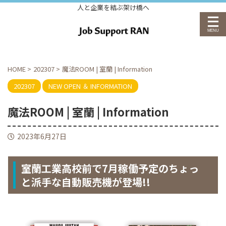
人と企業を結ぶ架け橋へ
HOME
>
202307
>
魔法ROOM | 室蘭 | Information
202307
NEW OPEN ＆ INFORMATION
魔法ROOM | 室蘭 | Information
2023年6月27日
室蘭工業高校前で7月稼働予定のちょっ
と派手な自動販売機が登場!!