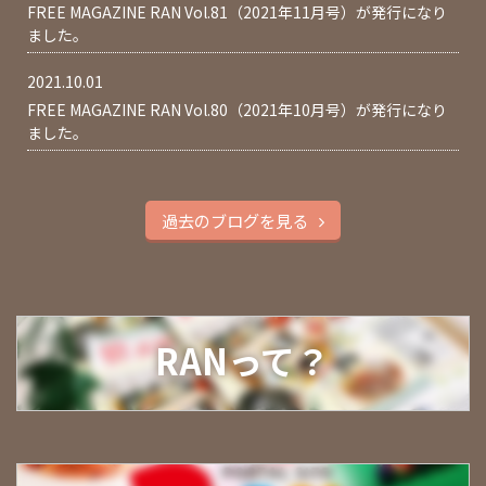
FREE MAGAZINE RAN Vol.81（2021年11月号）が発行になり
ました。
2021.10.01
FREE MAGAZINE RAN Vol.80（2021年10月号）が発行になり
ました。
過去のブログを見る
RANって？