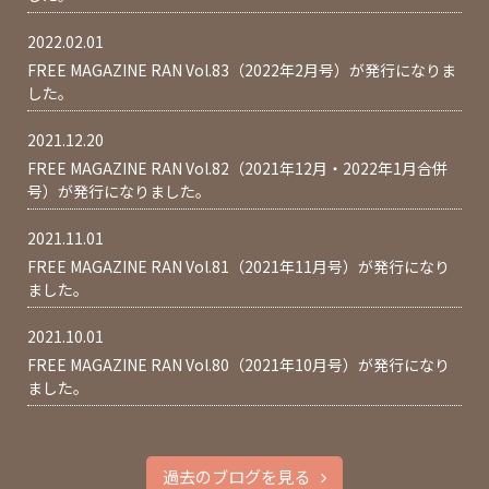
2022.02.01
FREE MAGAZINE RAN Vol.83（2022年2月号）が発行になりま
した。
2021.12.20
FREE MAGAZINE RAN Vol.82（2021年12月・2022年1月合併
号）が発行になりました。
2021.11.01
FREE MAGAZINE RAN Vol.81（2021年11月号）が発行になり
ました。
2021.10.01
FREE MAGAZINE RAN Vol.80（2021年10月号）が発行になり
ました。
過去のブログを見る