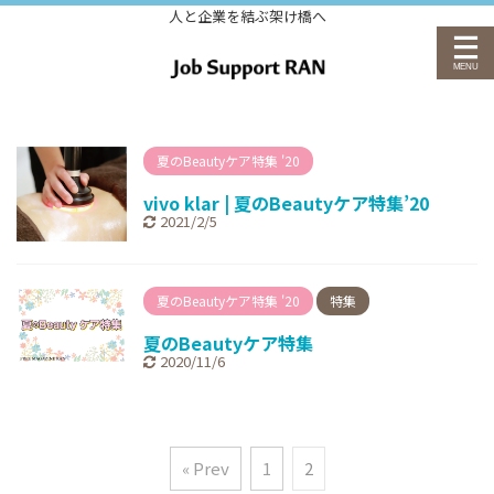
人と企業を結ぶ架け橋へ
夏のBeautyケア特集 '20
vivo klar | 夏のBeautyケア特集’20
2021/2/5
夏のBeautyケア特集 '20
特集
夏のBeautyケア特集
2020/11/6
« Prev
1
2