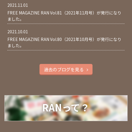
2021.11.01
FREE MAGAZINE RAN Vol.81（2021年11月号）が発行になり
ました。
2021.10.01
FREE MAGAZINE RAN Vol.80（2021年10月号）が発行になり
ました。
過去のブログを見る
RANって？