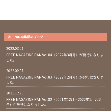
RAN編集部のブログ
2022.03.01
FREE MAGAZINE RAN Vol.84（2022年3月号）が発行になりま
した。
2022.02.01
FREE MAGAZINE RAN Vol.83（2022年2月号）が発行になりま
した。
2021.12.20
FREE MAGAZINE RAN Vol.82（2021年12月・2022年1月合併
号）が発行になりました。