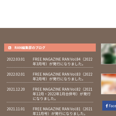
RAN編集部のブログ
2022.03.01
FREE MAGAZINE RAN Vol.84（2022
年3月号）が発行になりました。
2022.02.01
FREE MAGAZINE RAN Vol.83（2022
年2月号）が発行になりました。
2021.12.20
FREE MAGAZINE RAN Vol.82（2021
年12月・2022年1月合併号）が発行
になりました。
Fac
2021.11.01
FREE MAGAZINE RAN Vol.81（2021
年11月号）が発行になりました。