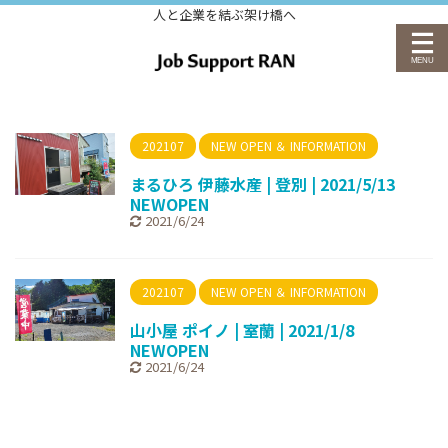
人と企業を結ぶ架け橋へ
202107
NEW OPEN ＆ INFORMATION
まるひろ 伊藤水産 | 登別 | 2021/5/13
NEWOPEN
2021/6/24
202107
NEW OPEN ＆ INFORMATION
山小屋 ポイノ | 室蘭 | 2021/1/8
NEWOPEN
2021/6/24