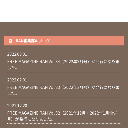
RAN編集部のブログ
2022.03.01
FREE MAGAZINE RAN Vol.84（2022年3月号）が発行になりま
した。
2022.02.01
FREE MAGAZINE RAN Vol.83（2022年2月号）が発行になりま
した。
2021.12.20
FREE MAGAZINE RAN Vol.82（2021年12月・2022年1月合併
号）が発行になりました。