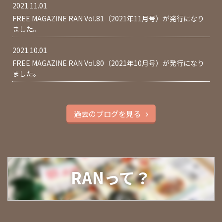
2021.11.01
FREE MAGAZINE RAN Vol.81（2021年11月号）が発行になり
ました。
2021.10.01
FREE MAGAZINE RAN Vol.80（2021年10月号）が発行になり
ました。
過去のブログを見る
RANって？