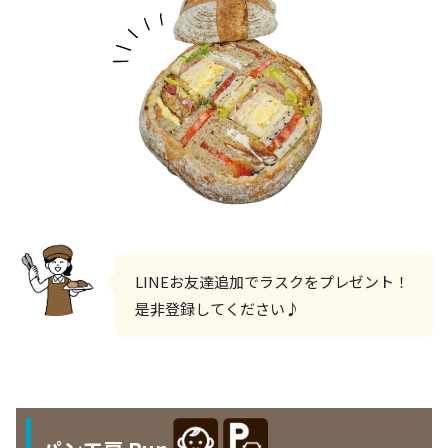
LINEお友達追加でラスクをプレゼント！
是非登録してください♪