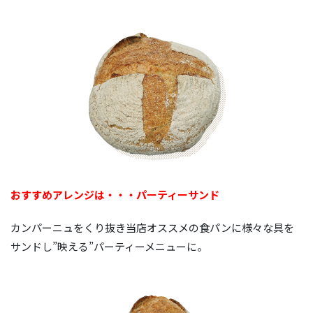
おすすめアレンジは・・・パーティーサンド
カンパーニュをくり抜き当店オススメの食パンに様々な具を
サンドし”映える”パーティーメニューに。