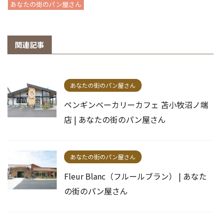
あなたの街のパン屋さん
関連記事
あなたの街のパン屋さん
ペンギンベーカリーカフェ 苫小牧沼ノ端
店 | あなたの街のパン屋さん
あなたの街のパン屋さん
Fleur Blanc（フルールブラン） | あなた
の街のパン屋さん