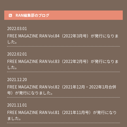
RAN編集部のブログ
2022.03.01
FREE MAGAZINE RAN Vol.84（2022年3月号）が発行になりま
した。
2022.02.01
FREE MAGAZINE RAN Vol.83（2022年2月号）が発行になりま
した。
2021.12.20
FREE MAGAZINE RAN Vol.82（2021年12月・2022年1月合併
号）が発行になりました。
2021.11.01
FREE MAGAZINE RAN Vol.81（2021年11月号）が発行になり
ました。