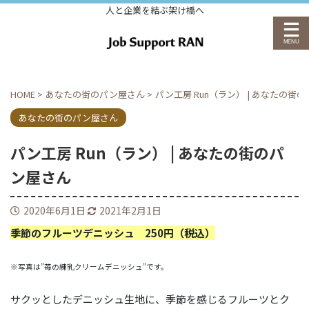
人と企業を結ぶ架け橋へ
HOME
>
あなたの街のパン屋さん
>
パン工房 Run（ラン） | あなたの街
あなたの街のパン屋さん
パン工房 Run（ラン） | あなたの街のパ
ン屋さん
2020年6月1日
2021年2月1日
季節のフルーツデニッシュ 250円（税込）
※写真は”苺の練乳クリームデニッシュ”です。
サクッとしたデニッシュ生地に、季節を感じるフルーツとク