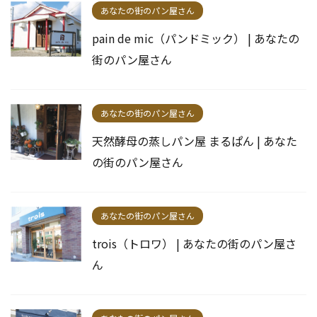
あなたの街のパン屋さん
pain de mic（パンドミック） | あなたの
街のパン屋さん
あなたの街のパン屋さん
天然酵母の蒸しパン屋 まるぱん | あなた
の街のパン屋さん
あなたの街のパン屋さん
trois（トロワ） | あなたの街のパン屋さ
ん