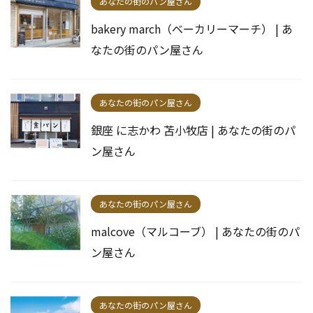
あなたの街のパン屋さん
bakery march（ベーカリーマーチ） | あ
なたの街のパン屋さん
あなたの街のパン屋さん
銀座 に志かわ 苫小牧店 | あなたの街のパ
ン屋さん
あなたの街のパン屋さん
malcove（マルコーブ） | あなたの街のパ
ン屋さん
あなたの街のパン屋さん