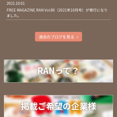
2021.10.01
FREE MAGAZINE RAN Vol.80（2021年10月号）が発行になり
ました。
過去のブログを見る
RANって？
掲載ご希望の企業様