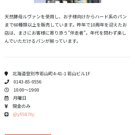
天然酵母ルヴァンを使用し、お子様向けからハード系のパン
まで60種類以上を販売しています。昨年で10周年を迎えたお
店は、まさにお客様に寄り添う”伴走者”。年代を問わず楽し
んでいただけるパンが揃っています。
北海道登別市若山町4-41-1 若山ビル1F
0143-85-0556
10:00～19:00
月曜日
現金のみ
@yfi5870y