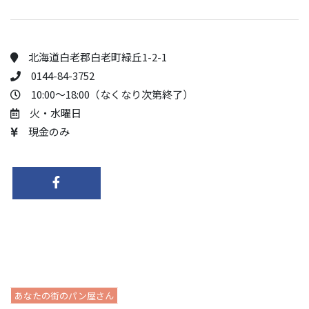
北海道白老郡白老町緑丘1-2-1
0144-84-3752
10:00～18:00（なくなり次第終了）
火・水曜日
現金のみ
あなたの街のパン屋さん