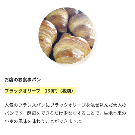
お店のお食事パン
ブラックオリーブ 230円（税別）
人気のフランスパンにブラックオリーブを混ぜ込んだ大人の
パンです。酵母をできるだけ少なくすることで、生地本来の
小麦の風味を味わうことができますよ。