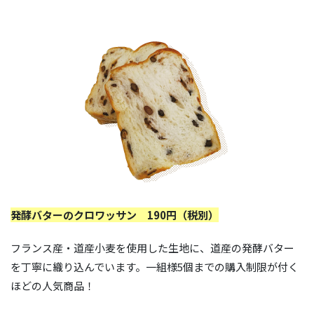
発酵バターのクロワッサン 190円（税別）
フランス産・道産小麦を使用した生地に、道産の発酵バター
を丁寧に織り込んでいます。一組様5個までの購入制限が付く
ほどの人気商品！