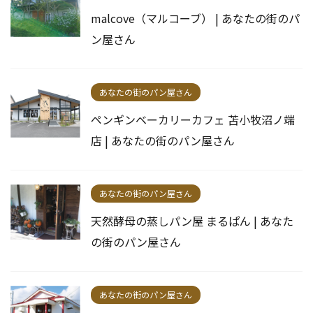
malcove（マルコーブ） | あなたの街のパ
ン屋さん
あなたの街のパン屋さん
ペンギンベーカリーカフェ 苫小牧沼ノ端
店 | あなたの街のパン屋さん
あなたの街のパン屋さん
天然酵母の蒸しパン屋 まるぱん | あなた
の街のパン屋さん
あなたの街のパン屋さん