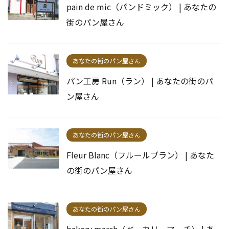
pain de mic（パンドミック） | あなたの
街のパン屋さん
あなたの街のパン屋さん
パン工房 Run（ラン） | あなたの街のパ
ン屋さん
あなたの街のパン屋さん
Fleur Blanc（フルールブラン） | あなた
の街のパン屋さん
あなたの街のパン屋さん