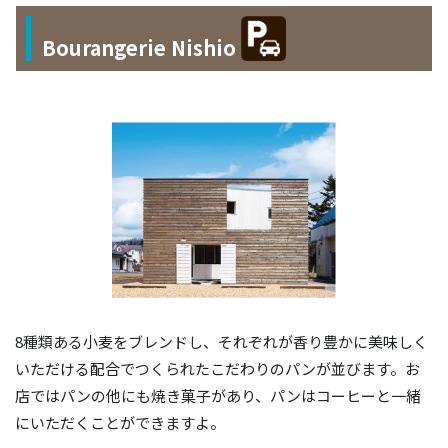
Bourangerie Nishio
8種類ある小麦をブレンドし、それぞれが香り豊かに美味しく
いただける配合でつくられたこだわりのパンが並びます。お
店ではパンの他にも焼き菓子があり、パンはコーヒーと一緒
にいただくことができますよ。