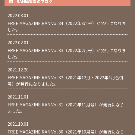
RAN編集部のブログ
2022.03.01
FREE MAGAZINE RAN Vol.84（2022年3月号）が発行になりま
した。
2022.02.01
FREE MAGAZINE RAN Vol.83（2022年2月号）が発行になりま
した。
2021.12.20
FREE MAGAZINE RAN Vol.82（2021年12月・2022年1月合併
号）が発行になりました。
2021.11.01
FREE MAGAZINE RAN Vol.81（2021年11月号）が発行になり
ました。
2021.10.01
FREE MAGAZINE RAN Vol.80（2021年10月号）が発行になり