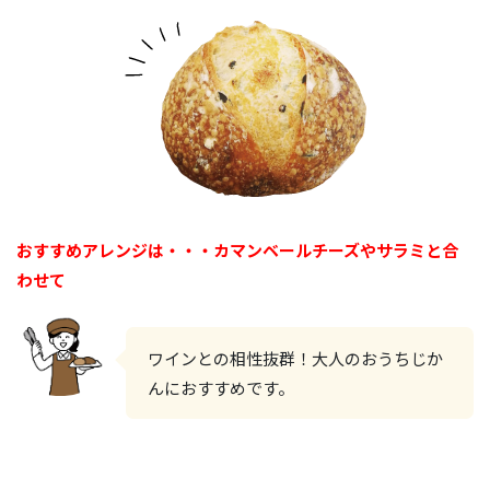
おすすめアレンジは・・・カマンベールチーズやサラミと合
わせて
ワインとの相性抜群！大人のおうちじか
んにおすすめです。