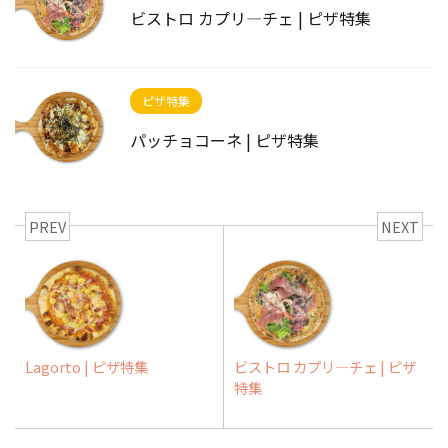
ビストロ カプリ―チェ | ピザ特集
ピザ特集
パッチョコーネ | ピザ特集
PREV
NEXT
Lagorto | ピザ特集
ビストロ カプリ―チェ | ピザ
特集