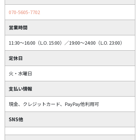
070-5605-7702
営業時間
11:30～16:00（L.O. 15:00）／19:00～24:00（L.O. 23:00）
定休日
火・水曜日
支払い情報
現金、クレジットカード、PayPay他利用可
SNS他