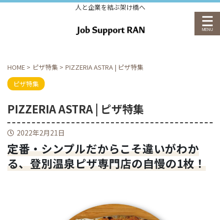
人と企業を結ぶ架け橋へ
HOME
>
ピザ特集
>
PIZZERIA ASTRA | ピザ特集
ピザ特集
PIZZERIA ASTRA | ピザ特集
2022年2月21日
定番・シンプルだからこそ違いがわか
る、登別温泉ピザ専門店の自慢の1枚！