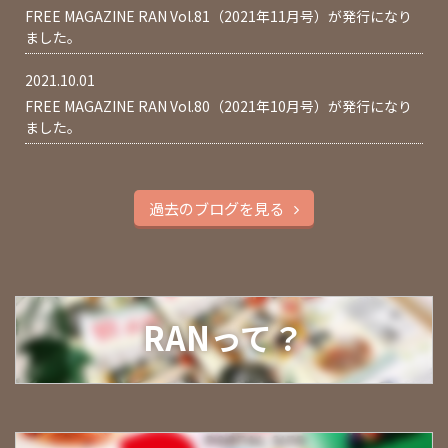
FREE MAGAZINE RAN Vol.81（2021年11月号）が発行になり
ました。
2021.10.01
FREE MAGAZINE RAN Vol.80（2021年10月号）が発行になり
ました。
過去のブログを見る
RANって？