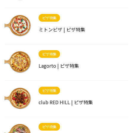
ピザ特集
ミトンピザ | ピザ特集
ピザ特集
Lagorto | ピザ特集
ピザ特集
club RED HILL | ピザ特集
ピザ特集