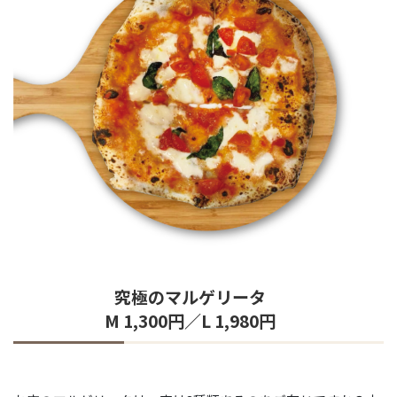
究極のマルゲリータ
M 1,300円／L 1,980円