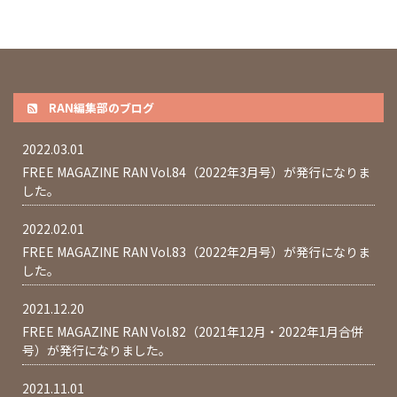
RAN編集部のブログ
2022.03.01
FREE MAGAZINE RAN Vol.84（2022年3月号）が発行になりま
した。
2022.02.01
FREE MAGAZINE RAN Vol.83（2022年2月号）が発行になりま
した。
2021.12.20
FREE MAGAZINE RAN Vol.82（2021年12月・2022年1月合併
号）が発行になりました。
2021.11.01