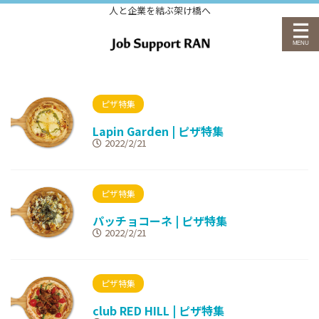
人と企業を結ぶ架け橋へ
ピザ特集
Lapin Garden | ピザ特集
2022/2/21
ピザ特集
パッチョコーネ | ピザ特集
2022/2/21
ピザ特集
club RED HILL | ピザ特集