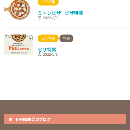
ピザ特集
ミトンピザ | ピザ特集
2022/2/3
ピザ特集
特集
ピザ特集
2022/2/1
RAN編集部のブログ