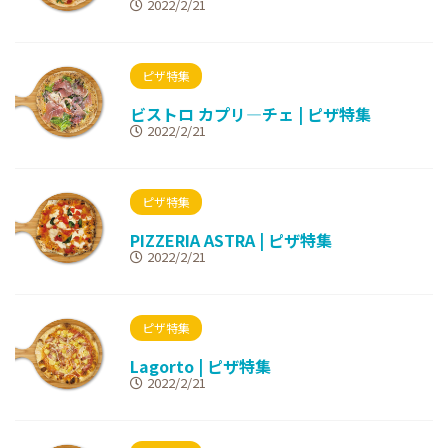
2022/2/21
ピザ特集
ビストロ カプリ―チェ | ピザ特集
2022/2/21
ピザ特集
PIZZERIA ASTRA | ピザ特集
2022/2/21
ピザ特集
Lagorto | ピザ特集
2022/2/21