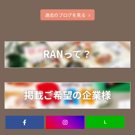
過去のブログを見る
RANって？
掲載ご希望の企業様
Ｌ