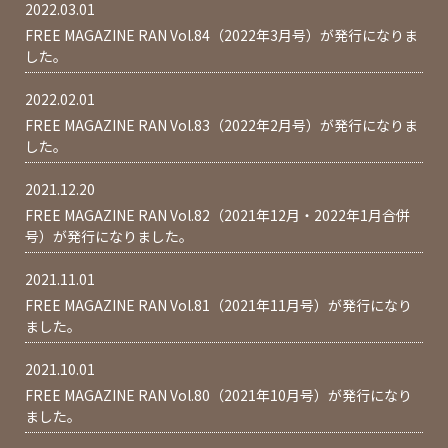
2022.03.01
FREE MAGAZINE RAN Vol.84（2022年3月号）が発行になりま
した。
2022.02.01
FREE MAGAZINE RAN Vol.83（2022年2月号）が発行になりま
した。
2021.12.20
FREE MAGAZINE RAN Vol.82（2021年12月・2022年1月合併
号）が発行になりました。
2021.11.01
FREE MAGAZINE RAN Vol.81（2021年11月号）が発行になり
ました。
2021.10.01
FREE MAGAZINE RAN Vol.80（2021年10月号）が発行になり
ました。