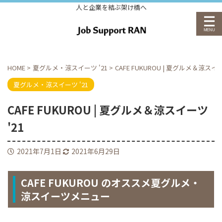
人と企業を結ぶ架け橋へ
HOME
>
夏グルメ・涼スイーツ '21
>
CAFE FUKUROU | 夏グルメ＆涼スイー
夏グルメ・涼スイーツ '21
CAFE FUKUROU | 夏グルメ＆涼スイーツ
'21
2021年7月1日
2021年6月29日
CAFE FUKUROU
のオススメ夏グルメ・
涼スイーツメニュー