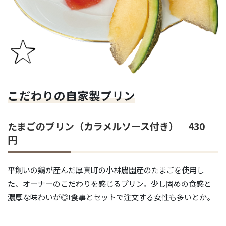
こだわりの自家製プリン
たまごのプリン（カラメルソース付き） 430
円
平飼いの鶏が産んだ厚真町の小林農園産のたまごを使用し
た、オーナーのこだわりを感じるプリン。少し固めの食感と
濃厚な味わいが◎!食事とセットで注文する女性も多いとか。