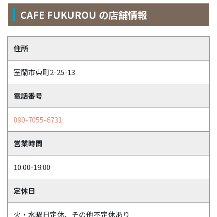
CAFE FUKUROU
の店舗情報
住所
室蘭市東町2-25-13
電話番号
090-7055-6731
営業時間
10:00-19:00
定休日
火・水曜日定休、その他不定休あり