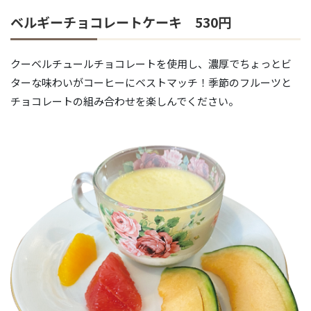
ベルギーチョコレートケーキ 530円
クーベルチュールチョコレートを使用し、濃厚でちょっとビ
ターな味わいがコーヒーにベストマッチ！季節のフルーツと
チョコレートの組み合わせを楽しんでください。