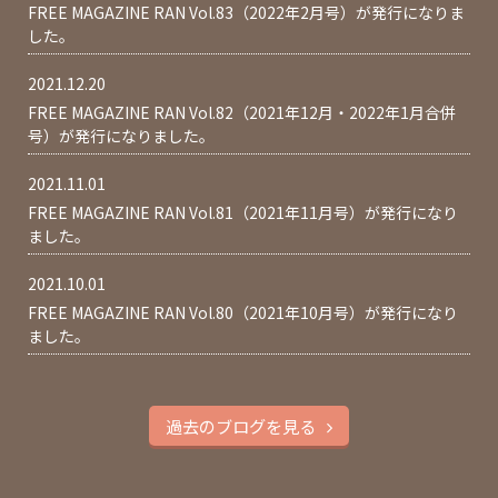
FREE MAGAZINE RAN Vol.83（2022年2月号）が発行になりま
した。
2021.12.20
FREE MAGAZINE RAN Vol.82（2021年12月・2022年1月合併
号）が発行になりました。
2021.11.01
FREE MAGAZINE RAN Vol.81（2021年11月号）が発行になり
ました。
2021.10.01
FREE MAGAZINE RAN Vol.80（2021年10月号）が発行になり
ました。
過去のブログを見る