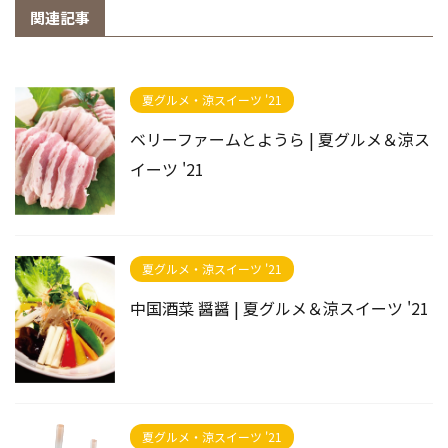
関連記事
夏グルメ・涼スイーツ '21
ベリーファームとようら | 夏グルメ＆涼ス
イーツ '21
夏グルメ・涼スイーツ '21
中国酒菜 醤醤 | 夏グルメ＆涼スイーツ '21
夏グルメ・涼スイーツ '21