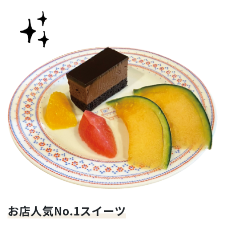
お店人気No.1スイーツ