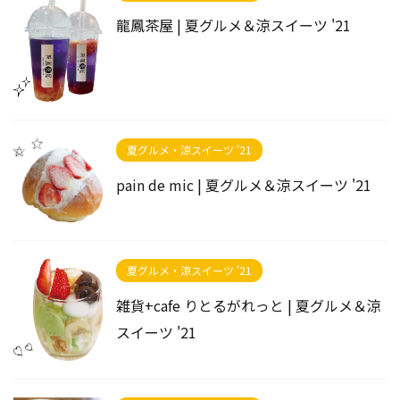
龍鳳茶屋 | 夏グルメ＆涼スイーツ '21
夏グルメ・涼スイーツ '21
pain de mic | 夏グルメ＆涼スイーツ '21
夏グルメ・涼スイーツ '21
雑貨+cafe りとるがれっと | 夏グルメ＆涼
スイーツ '21