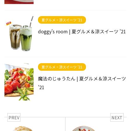
夏グルメ・涼スイーツ '21
doggy's room | 夏グルメ＆涼スイーツ '21
夏グルメ・涼スイーツ '21
魔法のじゅうたん | 夏グルメ＆涼スイーツ
'21
PREV
NEXT