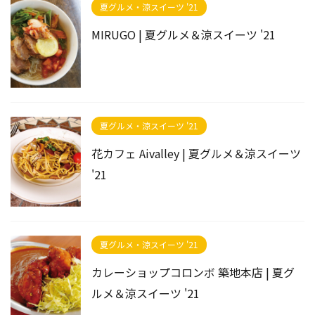
夏グルメ・涼スイーツ '21
MIRUGO | 夏グルメ＆涼スイーツ '21
夏グルメ・涼スイーツ '21
花カフェ Aivalley | 夏グルメ＆涼スイーツ
'21
夏グルメ・涼スイーツ '21
カレーショップコロンボ 築地本店 | 夏グ
ルメ＆涼スイーツ '21