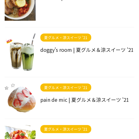
夏グルメ・涼スイーツ '21
doggy's room | 夏グルメ＆涼スイーツ '21
夏グルメ・涼スイーツ '21
pain de mic | 夏グルメ＆涼スイーツ '21
夏グルメ・涼スイーツ '21