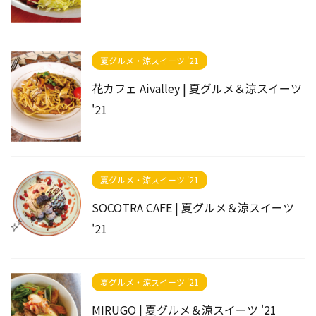
夏グルメ・涼スイーツ '21
花カフェ Aivalley | 夏グルメ＆涼スイーツ
'21
夏グルメ・涼スイーツ '21
SOCOTRA CAFE | 夏グルメ＆涼スイーツ
'21
夏グルメ・涼スイーツ '21
MIRUGO | 夏グルメ＆涼スイーツ '21