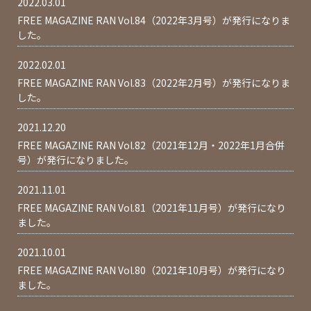
2022.03.01
FREE MAGAZINE RAN Vol.84（2022年3月号）が発行になりま
した。
2022.02.01
FREE MAGAZINE RAN Vol.83（2022年2月号）が発行になりま
した。
2021.12.20
FREE MAGAZINE RAN Vol.82（2021年12月・2022年1月合併
号）が発行になりました。
2021.11.01
FREE MAGAZINE RAN Vol.81（2021年11月号）が発行になり
ました。
2021.10.01
FREE MAGAZINE RAN Vol.80（2021年10月号）が発行になり
ました。