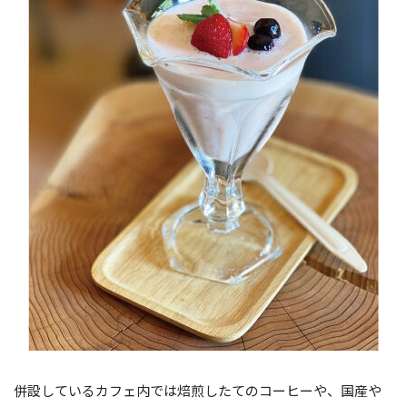
併設しているカフェ内では焙煎したてのコーヒーや、国産や