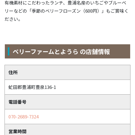
有機素材にこだわったランチ、豊浦名産のいちごやブルーベ
リーなどの「季節のベリーフローズン（600円）」もご賞味く
ださい。
ベリーファームとようら の店舗情報
住所
虻田郡豊浦町豊泉136-1
電話番号
070-2689-7324
営業時間