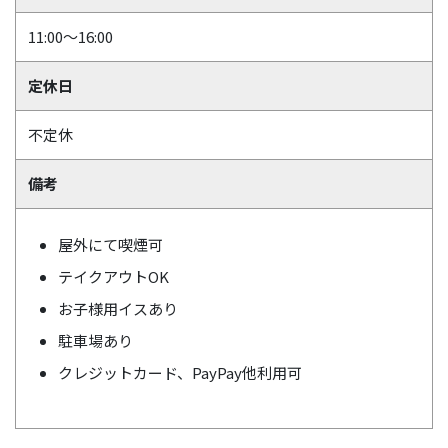
11:00～16:00
定休日
不定休
備考
屋外にて喫煙可
テイクアウトOK
お子様用イスあり
駐車場あり
クレジットカード、PayPay他利用可