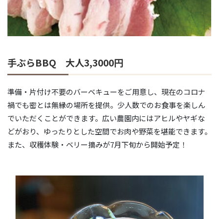
手ぶらBBQ 大人3,3000円
準備・片付け不要のバーベキューをご用意し、現在のコロナ
禍でも密とは無縁の場所を提供。少人数でのお食事を楽しん
でいただくことができます。広い農園内にはアヒルやヤギな
どがおり、ゆったりとした空間でお肉や野菜を堪能できます。
また、収穫体験・ベリー摘みが7月下旬から開始予定！