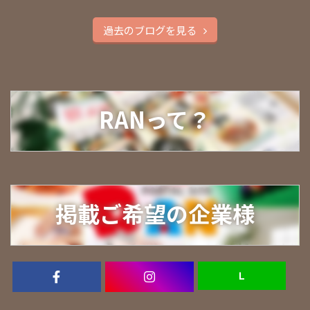
過去のブログを見る
RANって？
掲載ご希望の企業様
Ｌ