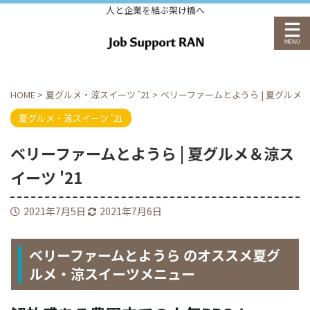
人と企業を結ぶ架け橋へ
HOME
>
夏グルメ・涼スイーツ '21
>
ベリーファームとようら | 夏グルメ＆
夏グルメ・涼スイーツ '21
ベリーファームとようら | 夏グルメ＆涼ス
イーツ '21
2021年7月5日
2021年7月6日
ベリーファームとようら のオススメ夏グ
ルメ・涼スイーツメニュー