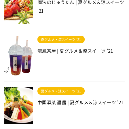
魔法のじゅうたん | 夏グルメ＆涼スイーツ
'21
夏グルメ・涼スイーツ '21
龍鳳茶屋 | 夏グルメ＆涼スイーツ '21
夏グルメ・涼スイーツ '21
中国酒菜 醤醤 | 夏グルメ＆涼スイーツ '21