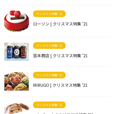
クリスマス特集 '21
ローソン | クリスマス特集 '21
クリスマス特集 '21
宮本商店 | クリスマス特集 '21
クリスマス特集 '21
MIRUGO | クリスマス特集 '21
クリスマス特集 '21