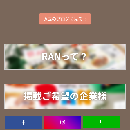
過去のブログを見る
RANって？
掲載ご希望の企業様
Ｌ