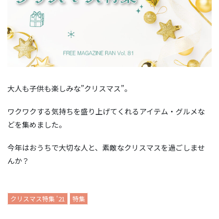
大人も子供も楽しみな”クリスマス”。
ワクワクする気持ちを盛り上げてくれるアイテム・グルメな
どを集めました。
今年はおうちで大切な人と、素敵なクリスマスを過ごしませ
んか？
クリスマス特集 '21
特集