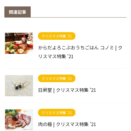
関連記事
クリスマス特集 '21
からだよろこぶおうちごはん コノミ | ク
リスマス特集 '21
クリスマス特集 '21
日昇堂 | クリスマス特集 '21
クリスマス特集 '21
肉の極 | クリスマス特集 '21