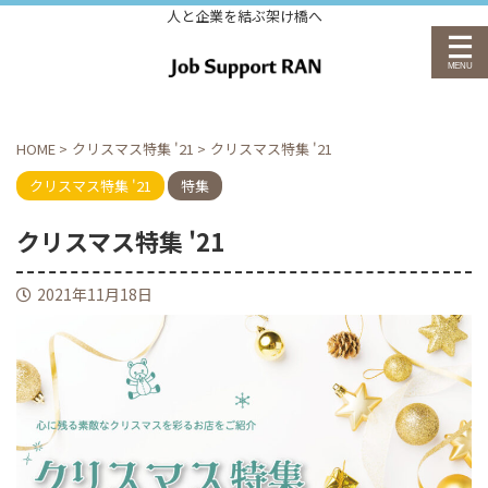
人と企業を結ぶ架け橋へ
HOME
>
クリスマス特集 '21
>
クリスマス特集 '21
クリスマス特集 '21
特集
クリスマス特集 '21
2021年11月18日