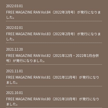
2022.03.01
FREE MAGAZINE RAN Vol.84（2022年3月号）が発行になりま
した。
2022.02.01
FREE MAGAZINE RAN Vol.83（2022年2月号）が発行になりま
した。
2021.12.20
FREE MAGAZINE RAN Vol.82（2021年12月・2022年1月合併
号）が発行になりました。
2021.11.01
FREE MAGAZINE RAN Vol.81（2021年11月号）が発行になり
ました。
2021.10.01
FREE MAGAZINE RAN Vol.80（2021年10月号）が発行になり
ました。