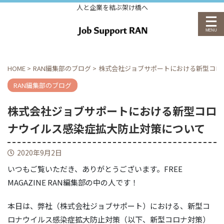
人と企業を結ぶ架け橋へ
HOME
>
RAN編集部のブログ
>
株式会社ジョブサポートにおける新型コロ
RAN編集部のブログ
株式会社ジョブサポートにおける新型コロ
ナウイルス感染症拡大防止対策について
2020年9月2日
いつもご覧いただき、ありがとうございます。FREE
MAGAZINE RAN編集部の中の人です！
本日は、弊社（株式会社ジョブサポート）における、新型コ
ロナウイルス感染症拡大防止対策（以下、新型コロナ対策）