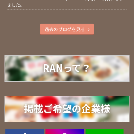
ました。
過去のブログを見る
RANって？
掲載ご希望の企業様