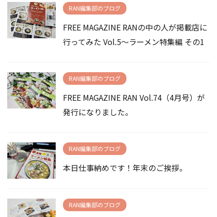
RAN編集部のブログ
FREE MAGAZINE RANの中の人が掲載店に
行ってみた Vol.5～ラーメン特集編 その1
RAN編集部のブログ
FREE MAGAZINE RAN Vol.74（4月号）が
発行になりました。
RAN編集部のブログ
本日仕事納めです！年末のご挨拶。
RAN編集部のブログ