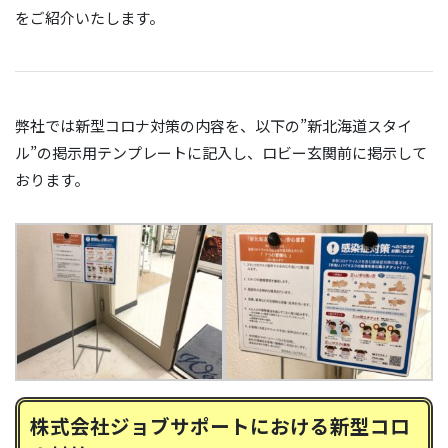
をご紹介いたします。
弊社では新型コロナ対策の内容を、以下の”新北海道スタイ
ル”の掲示用テンプレートに記入し、ロビー玄関前に掲示して
おります。
株式会社ジョブサポートにおける新型コロ