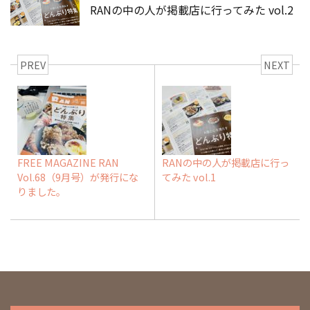
RANの中の人が掲載店に行ってみた vol.2
PREV
NEXT
FREE MAGAZINE RAN
RANの中の人が掲載店に行っ
Vol.68（9月号）が発行にな
てみた vol.1
りました。