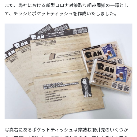
また、弊社における新型コロナ対策取り組み周知の一環とし
て、チラシとポケットティッシュを作成いたしました。
写真右にあるポケットティッシュは弊誌お取引先のいくつか