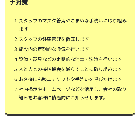
ナ対策
スタッフのマスク着用やこまめな手洗いに取り組み
ます
スタッフの健康管理を徹底します
施設内の定期的な換気を行います
設備・器具などの定期的な消毒・洗浄を行います
人と人との接触機会を減らすことに取り組みます
お客様にも咳エチケットや手洗いを呼びかけます
社内掲示やホームページなどを活用し、会社の取り
組みをお客様に積極的にお知らせします。