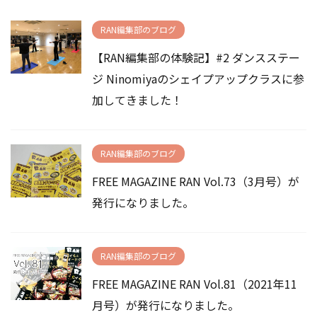
RAN編集部のブログ
【RAN編集部の体験記】#2 ダンスステー
ジ Ninomiyaのシェイプアップクラスに参
加してきました！
RAN編集部のブログ
FREE MAGAZINE RAN Vol.73（3月号）が
発行になりました。
RAN編集部のブログ
FREE MAGAZINE RAN Vol.81（2021年11
月号）が発行になりました。