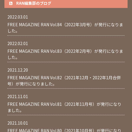
RAN編集部のブログ
2022.03.01
FREE MAGAZINE RAN Vol.84（2022年3月号）が発行になりま
した。
2022.02.01
FREE MAGAZINE RAN Vol.83（2022年2月号）が発行になりま
した。
2021.12.20
FREE MAGAZINE RAN Vol.82（2021年12月・2022年1月合併
号）が発行になりました。
2021.11.01
FREE MAGAZINE RAN Vol.81（2021年11月号）が発行になり
ました。
2021.10.01
FREE MAGAZINE RAN Vol.80（2021年10月号）が発行になり