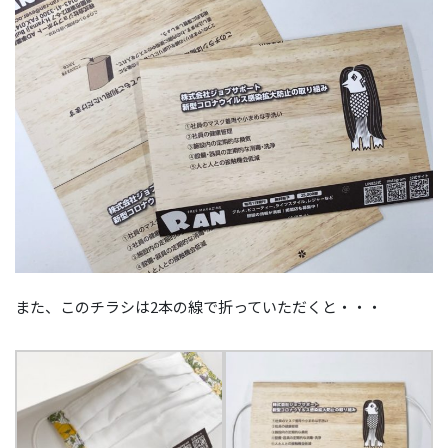
また、このチラシは2本の線で折っていただくと・・・