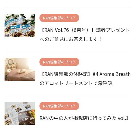
RAN編集部のブログ
【RAN Vol.76（6月号）】読者プレゼント
へのご意見にお答えします！
RAN編集部のブログ
【RAN編集部の体験記】#4 Aroma Breath
のアロマトリートメントで深呼吸。
RAN編集部のブログ
RANの中の人が掲載店に行ってみた vol.1