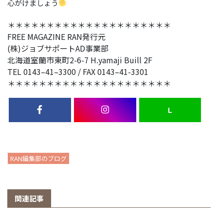
心がけましょう
＊＊＊＊＊＊＊＊＊＊＊＊＊＊＊＊＊＊＊＊＊
FREE MAGAZINE RAN発行元
(株)ジョブサポートAD事業部
北海道室蘭市東町2-6-7 H.yamaji Buill 2F
TEL 0143–41–3300 / FAX 0143–41-3301
＊＊＊＊＊＊＊＊＊＊＊＊＊＊＊＊＊＊＊＊＊
Ｌ
RAN編集部のブログ
関連記事