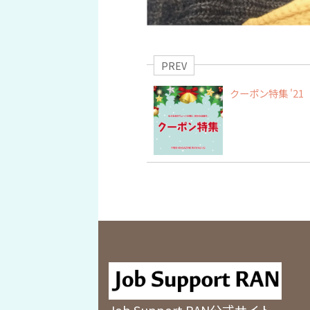
PREV
クーポン特集 '21
Job Support RAN公式サイト