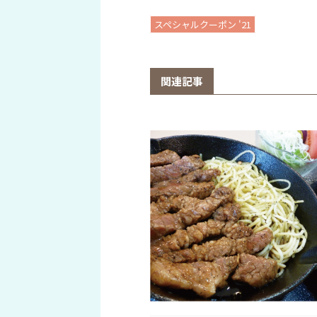
スペシャルクーポン '21
関連記事