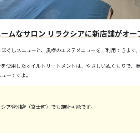
ームなサロン リラクシアに新店舗がオー
みほぐしメニューと、奥様のエステメニューをご利用できます
ンを使用したオイルトリートメントは、やさしいぬくもりで、
ニューですよ。
クシア登別店（富士町）でも施術可能です。