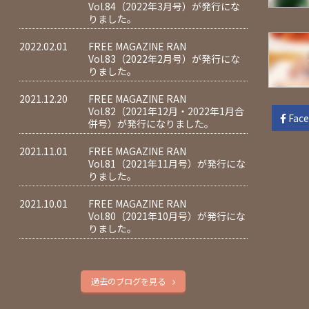
Vol.84（2022年3月号）が発行にな
りました。
2022.02.01
FREE MAGAZINE RAN
Vol.83（2022年2月号）が発行にな
りました。
2021.12.20
FREE MAGAZINE RAN
Vol.82（2021年12月・2022年1月合
Fac
併号）が発行になりました。
2021.11.01
FREE MAGAZINE RAN
Vol.81（2021年11月号）が発行にな
りました。
2021.10.01
FREE MAGAZINE RAN
Vol.80（2021年10月号）が発行にな
りました。
過去のブログを見る