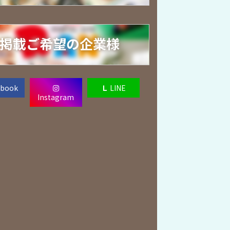
掲載ご希望の企業様
ebook
Ｌ
LINE
Instagram