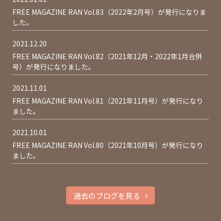
FREE MAGAZINE RAN Vol.83（2022年2月号）が発行になりま
した。
2021.12.20
FREE MAGAZINE RAN Vol.82（2021年12月・2022年1月合併
号）が発行になりました。
2021.11.01
FREE MAGAZINE RAN Vol.81（2021年11月号）が発行になり
ました。
2021.10.01
FREE MAGAZINE RAN Vol.80（2021年10月号）が発行になり
ました。
過去のブログを見る