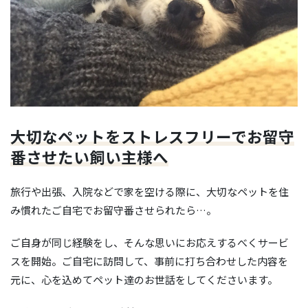
大切なペットをストレスフリーでお留守
番させたい飼い主様へ
旅行や出張、入院などで家を空ける際に、大切なペットを住
み慣れたご自宅でお留守番させられたら…。
ご自身が同じ経験をし、そんな思いにお応えするべくサービ
スを開始。ご自宅に訪問して、事前に打ち合わせした内容を
元に、心を込めてペット達のお世話をしてくださいます。