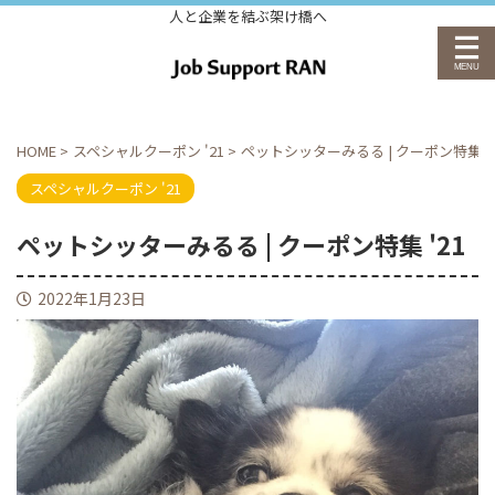
人と企業を結ぶ架け橋へ
HOME
>
スペシャルクーポン '21
>
ペットシッターみるる | クーポン特集 '2
スペシャルクーポン '21
ペットシッターみるる | クーポン特集 '21
2022年1月23日