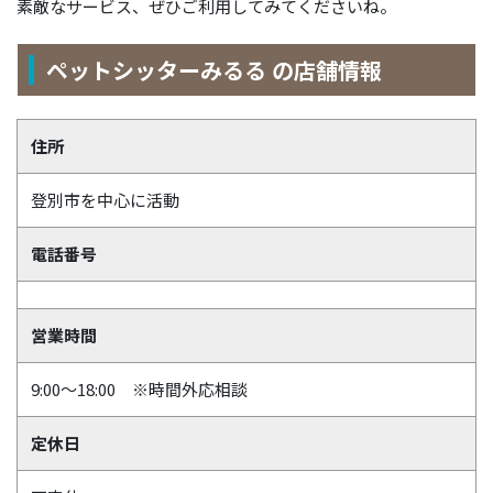
素敵なサービス、ぜひご利用してみてくださいね。
ペットシッターみるる の店舗情報
住所
登別市を中心に活動
電話番号
営業時間
9:00～18:00 ※時間外応相談
定休日