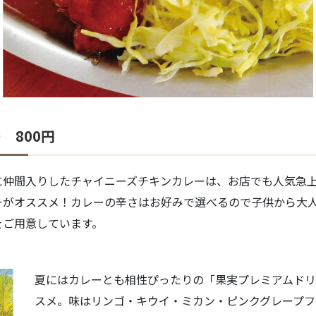
 800円
に仲間入りしたチャイニーズチキンカレーは、お店でも人気急
ーがオススメ！カレーの辛さはお好みで選べるので子供から大
をご用意しています。
夏にはカレーとも相性ぴったりの「果実プレミアムドリ
スメ。味はリンゴ・キウイ・ミカン・ピンクグレープフ