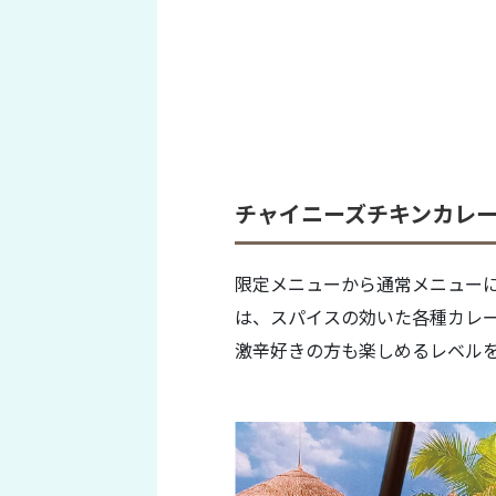
チャイニーズチキンカレー
限定メニューから通常メニュー
は、スパイスの効いた各種カレ
激辛好きの方も楽しめるレベル