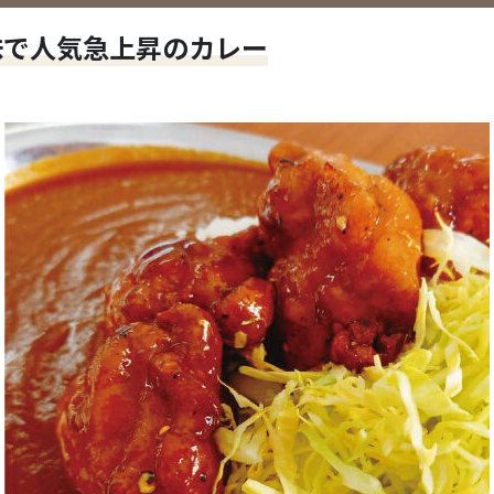
味で人気急上昇のカレー