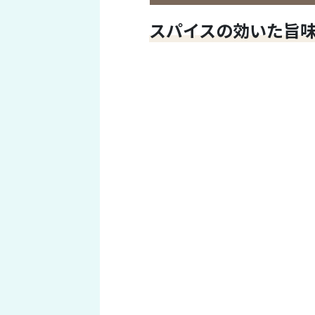
スパイスの効いた旨