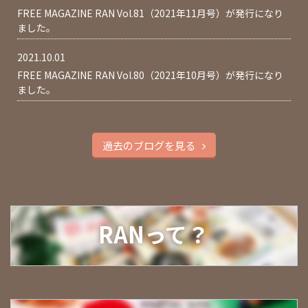
FREE MAGAZINE RAN Vol.81（2021年11月号）が発行になり
ました。
2021.10.01
FREE MAGAZINE RAN Vol.80（2021年10月号）が発行になり
ました。
過去のブログを見る
RANって？