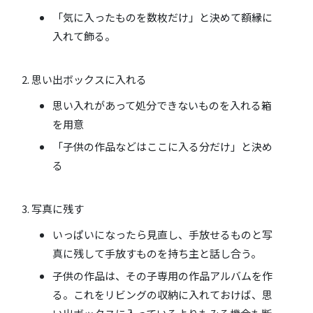
「気に入ったものを数枚だけ」と決めて額縁に
入れて飾る。
思い出ボックスに入れる
思い入れがあって処分できないものを入れる箱
を用意
「子供の作品などはここに入る分だけ」と決め
る
写真に残す
いっぱいになったら見直し、手放せるものと写
真に残して手放すものを持ち主と話し合う。
子供の作品は、その子専用の作品アルバムを作
る。これをリビングの収納に入れておけば、思