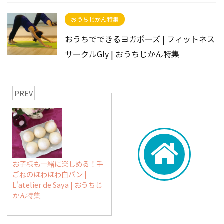
おうちじかん特集
おうちでできるヨガポーズ | フィットネス
サークルGly | おうちじかん特集
PREV
お子様も一緒に楽しめる！手
ごねのほわほわ白パン |
L'atelier de Saya | おうちじ
かん特集