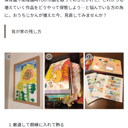
増えていく作品をどうやって保管しよう…と悩んでいる方の為
に。おうちじかんが増えた今、見直してみませんか？
我が家の残し方
厳選して額縁に入れて飾る