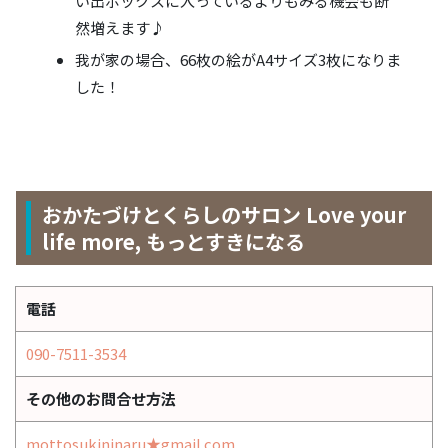
い出ボックスに入っているよりもみる機会も断
然増えます♪
我が家の場合、66枚の絵がA4サイズ3枚になりま
した！
おかたづけとくらしのサロン Love your
life more, もっとすきになる
電話
090-7511-3534
その他のお問合せ方法
mottosukininaru★gmail.com