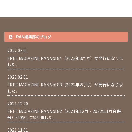
RAN編集部のブログ
2022.03.01
FREE MAGAZINE RAN Vol.84（2022年3月号）が発行になりま
した。
2022.02.01
FREE MAGAZINE RAN Vol.83（2022年2月号）が発行になりま
した。
2021.12.20
FREE MAGAZINE RAN Vol.82（2021年12月・2022年1月合併
号）が発行になりました。
2021.11.01